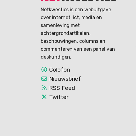
Netkwesties is een webuitgave
over internet, ict, media en
samenleving met
achtergrondartikelen,
beschouwingen, columns en
commentaren van een panel van
deskundigen.
Colofon
Nieuwsbrief
RSS Feed
Twitter