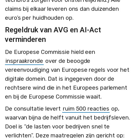
claims bij elkaar leveren ons dan duizenden
euro’s per huidhouden op.
Regeldruk van AVG en AI-Act
verminderen
De Europese Commissie hield een
inspraakronde
over de beoogde
vereenvoudiging van Europese regels voor het
digitale domein. Dat is ingegeven door de
rechtsere wind die in het Europees parlement
en bij de Europese Commissie waait.
De consultatie levert
ruim 500 reacties
op,
waarvan bijna de helft vanuit het bedrijfsleven.
Doel is “de lasten voor bedrijven snel te
verlichten”. Deze maatregelen zijn gericht op: