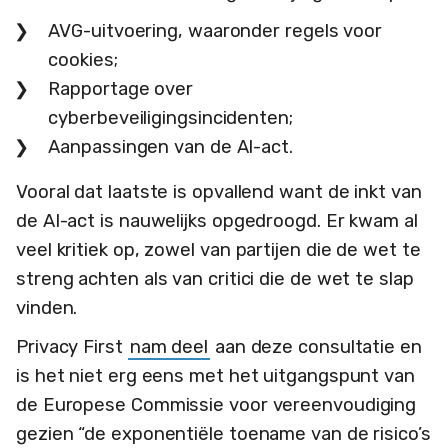
AVG-uitvoering, waaronder regels voor
cookies;
Rapportage over
cyberbeveiligingsincidenten;
Aanpassingen van de AI-act.
Vooral dat laatste is opvallend want de inkt van
de AI-act is nauwelijks opgedroogd. Er kwam al
veel kritiek op, zowel van partijen die de wet te
streng achten als van critici die de wet te slap
vinden.
Privacy First
nam deel
aan deze consultatie en
is het niet erg eens met het uitgangspunt van
de Europese Commissie voor vereenvoudiging
gezien “de exponentiële toename van de risico’s