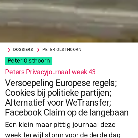
DOSSIERS
PETER OLSTHOORN
Peter Olsthoorn
Peters Privacyjournaal week 43
Versoepeling Europese regels;
Cookies bij politieke partijen;
Alternatief voor WeTransfer;
Facebook Claim op de langebaan
Een klein maar pittig journaal deze
week terwijl storm voor de derde dag