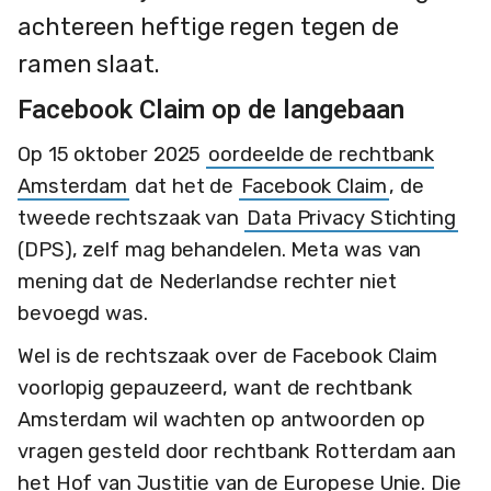
achtereen heftige regen tegen de
ramen slaat.
Facebook Claim op de langebaan
Op 15 oktober 2025
oordeelde de rechtbank
Amsterdam
dat het de
Facebook Claim
, de
tweede rechtszaak van
Data Privacy Stichting
(DPS), zelf mag behandelen. Meta was van
mening dat de Nederlandse rechter niet
bevoegd was.
Wel is de rechtszaak over de Facebook Claim
voorlopig gepauzeerd, want de rechtbank
Amsterdam wil wachten op antwoorden op
vragen gesteld door rechtbank Rotterdam aan
het Hof van Justitie van de Europese Unie. Die