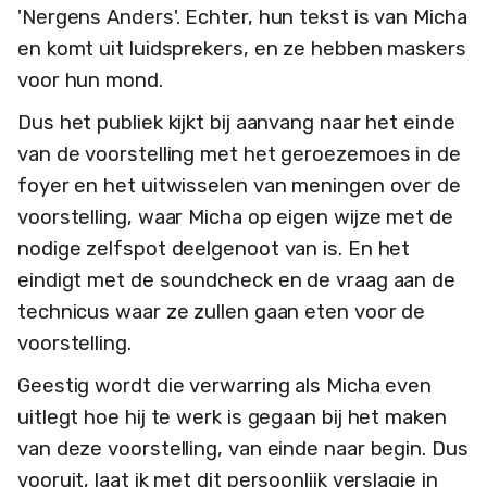
'Nergens Anders'. Echter, hun tekst is van Micha
en komt uit luidsprekers, en ze hebben maskers
voor hun mond.
Dus het publiek kijkt bij aanvang naar het einde
van de voorstelling met het geroezemoes in de
foyer en het uitwisselen van meningen over de
voorstelling, waar Micha op eigen wijze met de
nodige zelfspot deelgenoot van is. En het
eindigt met de soundcheck en de vraag aan de
technicus waar ze zullen gaan eten voor de
voorstelling.
Geestig wordt die verwarring als Micha even
uitlegt hoe hij te werk is gegaan bij het maken
van deze voorstelling, van einde naar begin. Dus
vooruit, laat ik met dit persoonlijk verslagje in