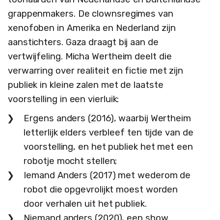
grappenmakers. De clownsregimes van
xenofoben in Amerika en Nederland zijn
aanstichters. Gaza draagt bij aan de
vertwijfeling. Micha Wertheim deelt die
verwarring over realiteit en fictie met zijn
publiek in kleine zalen met de laatste
voorstelling in een vierluik:
Ergens anders (2016), waarbij Wertheim
letterlijk elders verbleef ten tijde van de
voorstelling, en het publiek het met een
robotje mocht stellen;
Iemand Anders (2017) met wederom de
robot die opgevrolijkt moest worden
door verhalen uit het publiek.
Niemand anders (2020), een show