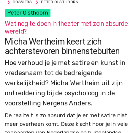
DOSSIERS
PETER OLSTHOORN
Peter Olsthoorn
Wat nog te doen in theater met zo’n absurde
wereld?
Micha Wertheim keert zich
achterstevoren binnenstebuiten
Hoe verhoud je je met satire en kunst in
vredesnaam tot de bedreigende
werkelijkheid? Micha Wertheim uit zijn
ontreddering bij de psycholoog in de
voorstelling Nergens Anders.
De realiteit is zo absurd dat je er met satire niet
meer overheen komt. Deze klacht hoor je in vele
toonaarden van Nederlandse en buitenlandse