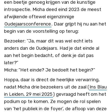
een beetje genoeg krijgen van de kunstige
introspectie. Micha deed eind 2023 de meest
afwijkende oftewel eigenzinnige
Oudejaarsconference
. Daar grijpt hij nu aan het
begin van de voorstelling op terug:
Bezoeker: “Ja, maar dit was wel echt iets
anders dan de Oudejaars. Had je dat einde al
aan het begin bedacht, of denk je dat pas
later?”
Micha: “Het einde? Je bedoelt het begin?”
Hoppa, daar is direct de heerlijke verwarring,
nadat Micha drie bezoekers uit de zaal (
Ins Blau
in Leiden, 29 mei 2025
) gevraagd heeft om het
podium op te komen. Ze mogen de rol spelen
van ‘het publiek in de foyer’, de afloop van deze