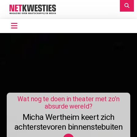
Wat nog te doen in theater met zo’n
absurde wereld?
Micha Wertheim keert zich
achterstevoren binnenstebuiten