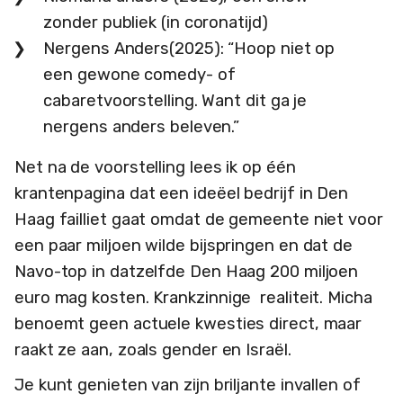
zonder publiek (in coronatijd)
Nergens Anders(2025): “Hoop niet op
een gewone comedy- of
cabaretvoorstelling. Want dit ga je
nergens anders beleven.”
Net na de voorstelling lees ik op één
krantenpagina dat een ideëel bedrijf in Den
Haag failliet gaat omdat de gemeente niet voor
een paar miljoen wilde bijspringen en dat de
Navo-top in datzelfde Den Haag 200 miljoen
euro mag kosten. Krankzinnige realiteit. Micha
benoemt geen actuele kwesties direct, maar
raakt ze aan, zoals gender en Israël.
Je kunt genieten van zijn briljante invallen of