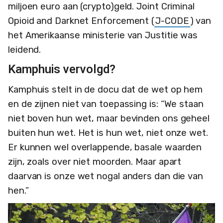
miljoen euro aan (crypto)geld. Joint Criminal
Opioid and Darknet Enforcement (
J-CODE
) van
het Amerikaanse ministerie van Justitie was
leidend.
Kamphuis vervolgd?
Kamphuis stelt in de docu dat de wet op hem
en de zijnen niet van toepassing is: “We staan
niet boven hun wet, maar bevinden ons geheel
buiten hun wet. Het is hun wet, niet onze wet.
Er kunnen wel overlappende, basale waarden
zijn, zoals over niet moorden. Maar apart
daarvan is onze wet nogal anders dan die van
hen.”