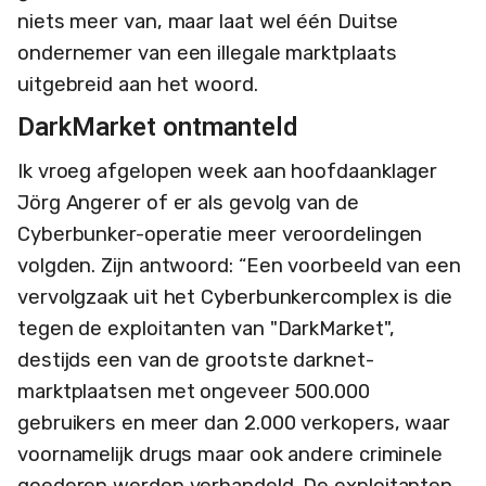
niets meer van, maar laat wel één Duitse
ondernemer van een illegale marktplaats
uitgebreid aan het woord.
DarkMarket ontmanteld
Ik vroeg afgelopen week aan hoofdaanklager
Jörg Angerer of er als gevolg van de
Cyberbunker-operatie meer veroordelingen
volgden. Zijn antwoord: “Een voorbeeld van een
vervolgzaak uit het Cyberbunkercomplex is die
tegen de exploitanten van "DarkMarket",
destijds een van de grootste darknet-
marktplaatsen met ongeveer 500.000
gebruikers en meer dan 2.000 verkopers, waar
voornamelijk drugs maar ook andere criminele
goederen werden verhandeld. De exploitanten,