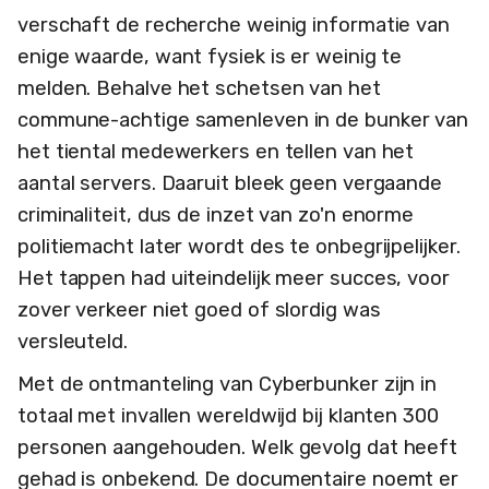
verschaft de recherche weinig informatie van
enige waarde, want fysiek is er weinig te
melden. Behalve het schetsen van het
commune-achtige samenleven in de bunker van
het tiental medewerkers en tellen van het
aantal servers. Daaruit bleek geen vergaande
criminaliteit, dus de inzet van zo'n enorme
politiemacht later wordt des te onbegrijpelijker.
Het tappen had uiteindelijk meer succes, voor
zover verkeer niet goed of slordig was
versleuteld.
Met de ontmanteling van Cyberbunker zijn in
totaal met invallen wereldwijd bij klanten 300
personen aangehouden. Welk gevolg dat heeft
gehad is onbekend. De documentaire noemt er