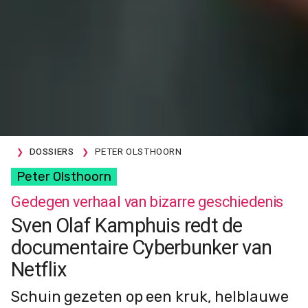
DOSSIERS
PETER OLSTHOORN
Peter Olsthoorn
Gedegen verhaal van bizarre geschiedenis
Sven Olaf Kamphuis redt de
documentaire Cyberbunker van
Netflix
Schuin gezeten op een kruk, helblauwe