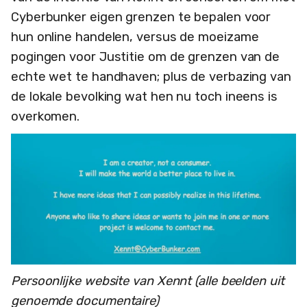
Cyberbunker eigen grenzen te bepalen voor
hun online handelen, versus de moeizame
pogingen voor Justitie om de grenzen van de
echte wet te handhaven; plus de verbazing van
de lokale bevolking wat hen nu toch ineens is
overkomen.
Persoonlijke website van Xennt (alle beelden uit
genoemde documentaire)