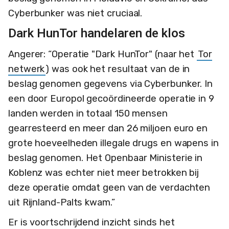
Cyberbunker was niet cruciaal.
Dark HunTor handelaren de klos
Angerer: “Operatie "Dark HunTor" (naar het
Tor
netwerk
) was ook het resultaat van de in
beslag genomen gegevens via Cyberbunker. In
een door Europol gecoördineerde operatie in 9
landen werden in totaal 150 mensen
gearresteerd en meer dan 26 miljoen euro en
grote hoeveelheden illegale drugs en wapens in
beslag genomen. Het Openbaar Ministerie in
Koblenz was echter niet meer betrokken bij
deze operatie omdat geen van de verdachten
uit Rijnland-Palts kwam.”
Er is voortschrijdend inzicht sinds het