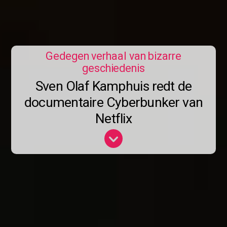
Gedegen verhaal van bizarre
geschiedenis
Sven Olaf Kamphuis redt de
documentaire Cyberbunker van
Netflix