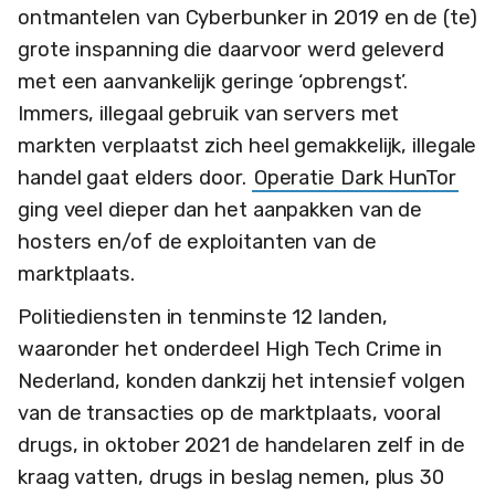
ontmantelen van Cyberbunker in 2019 en de (te)
grote inspanning die daarvoor werd geleverd
met een aanvankelijk geringe ‘opbrengst’.
Immers, illegaal gebruik van servers met
markten verplaatst zich heel gemakkelijk, illegale
handel gaat elders door.
Operatie Dark HunTor
ging veel dieper dan het aanpakken van de
hosters en/of de exploitanten van de
marktplaats.
Politiediensten in tenminste 12 landen,
waaronder het onderdeel High Tech Crime in
Nederland, konden dankzij het intensief volgen
van de transacties op de marktplaats, vooral
drugs, in oktober 2021 de handelaren zelf in de
kraag vatten, drugs in beslag nemen, plus 30