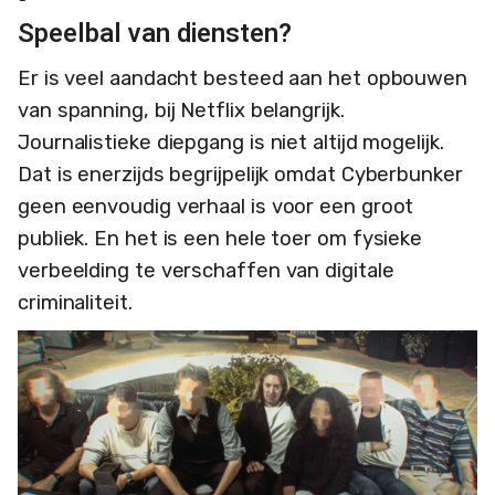
Speelbal van diensten?
Er is veel aandacht besteed aan het opbouwen
van spanning, bij Netflix belangrijk.
Journalistieke diepgang is niet altijd mogelijk.
Dat is enerzijds begrijpelijk omdat Cyberbunker
geen eenvoudig verhaal is voor een groot
publiek. En het is een hele toer om fysieke
verbeelding te verschaffen van digitale
criminaliteit.