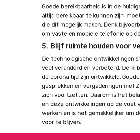
Goede bereikbaarheid is in de huidig
altijd bereikbaar te kunnen zijn, mo
die dit mogelijk maken. Denk bijvoorb
om vaste en mobiele telefonie op éé
5. Blijf ruimte houden voor v
De technologische ontwikkelingen sta
veel veranderd en verbeterd. Denk b
de corona tijd zijn ontwikkeld. Goed
gesprekken en vergaderingen met Z
zich voortzetten. Daarom is het belan
en deze ontwikkelingen op de voet vol
werken en is het gemakkelijker om d
voor te blijven.