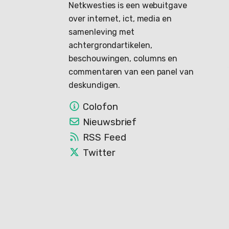
Netkwesties is een webuitgave
over internet, ict, media en
samenleving met
achtergrondartikelen,
beschouwingen, columns en
commentaren van een panel van
deskundigen.
Colofon
Nieuwsbrief
RSS Feed
Twitter