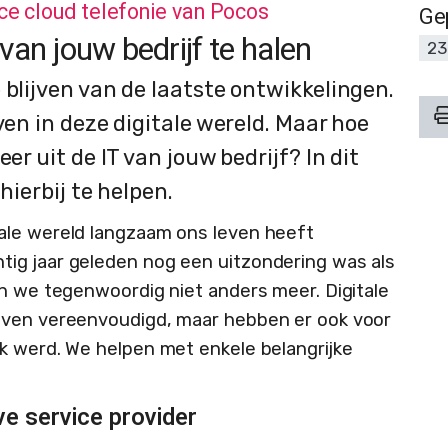
e cloud telefonie van Pocos
Ge
van jouw bedrijf te halen
23
 blijven van de laatste ontwikkelingen.
ven in deze digitale wereld. Maar hoe
er uit de IT van jouw bedrijf? In dit
 hierbij te helpen.
ale wereld langzaam ons leven heeft
ig jaar geleden nog een uitzondering was als
en we tegenwoordig niet anders meer. Digitale
even vereenvoudigd, maar hebben er ook voor
k werd. We helpen met enkele belangrijke
eve service provider