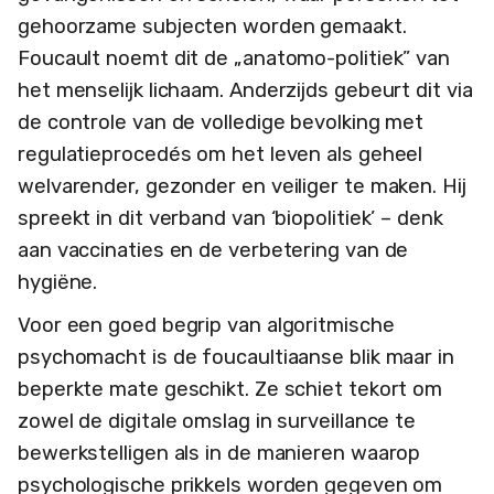
gehoorzame subjecten worden gemaakt.
Foucault noemt dit de „anatomo-politiek” van
het menselijk lichaam. Anderzijds gebeurt dit via
de controle van de volledige bevolking met
regulatieprocedés om het leven als geheel
welvarender, gezonder en veiliger te maken. Hij
spreekt in dit verband van ‘biopolitiek’ – denk
aan vaccinaties en de verbetering van de
hygiëne.
Voor een goed begrip van algoritmische
psychomacht is de foucaultiaanse blik maar in
beperkte mate geschikt. Ze schiet tekort om
zowel de digitale omslag in surveillance te
bewerkstelligen als in de manieren waarop
psychologische prikkels worden gegeven om