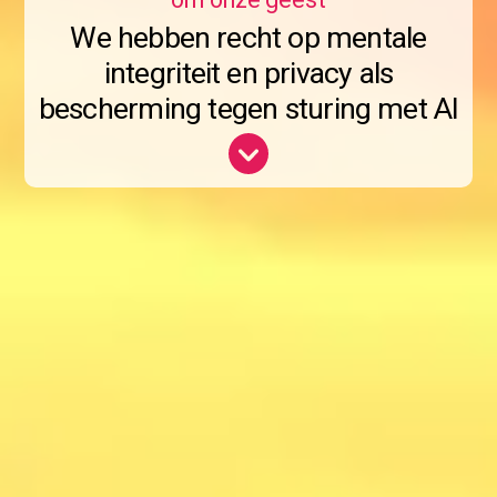
om onze geest
We hebben recht op mentale
integriteit en privacy als
bescherming tegen sturing met AI