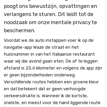
poogt ons bewustzijn, opvattingen en
verlangens te sturen. Dit leidt tot de
noodzaak om onze mentale privacy te
beschermen.
Voordat we de auto instappen voer ik op de
navigatie-app Waze de straat en het
huisnummer in van het Italiaanse restaurant
waar wij die avond gaan eten. De af te leggen
afstand is 23,6 kilometer en volgens de app zijn
er geen bijzonderheden onderweg.
Verschillende routes hebben een groene kleur
en dat betekent dat er geen verhoogde
verkeersdrukte is. Wanneer ik de kortste,
snelste, en meest voor de hand liggende route