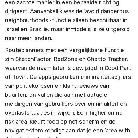
een zachte manier in een bepaalde richting
dirigeert. Aanvankelijk was de ‘avoid dangerous
neighbourhoods’-functie alleen beschikbaar in
Israël en Brazilië, maar inmiddels is ze uitgerold
naar meer landen.
Routeplanners met een vergelijkbare functie
zijn SketchFactor, RedZone en Ghetto Tracker,
waarvan de naam later is gewijzigd in Good Part
of Town. De apps gebruiken criminaliteitscijfers
van politiekorpsen en klant reviews van
buurten, en vullen die aan met actuele
meldingen van gebruikers over criminaliteit en
overlastsituaties in wijken. Een ‘higher crime
risk area’ kleurt rood op het scherm en de
navigatiestem kondigt aan dat je een ‘area with