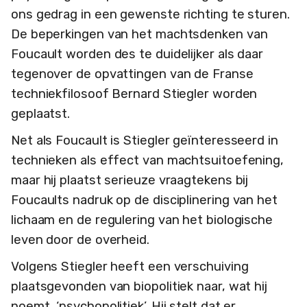
ons gedrag in een gewenste richting te sturen.
De beperkingen van het machtsdenken van
Foucault worden des te duidelijker als daar
tegenover de opvattingen van de Franse
techniekfilosoof Bernard Stiegler worden
geplaatst.
Net als Foucault is Stiegler geïnteresseerd in
technieken als effect van machtsuitoefening,
maar hij plaatst serieuze vraagtekens bij
Foucaults nadruk op de disciplinering van het
lichaam en de regulering van het biologische
leven door de overheid.
Volgens Stiegler heeft een verschuiving
plaatsgevonden van biopolitiek naar, wat hij
noemt, ‘psychopolitiek’. Hij stelt dat er