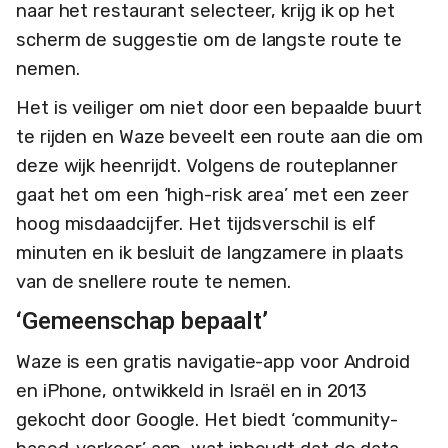
naar het restaurant selecteer, krijg ik op het
scherm de suggestie om de langste route te
nemen.
Het is veiliger om niet door een bepaalde buurt
te rijden en Waze beveelt een route aan die om
deze wijk heenrijdt. Volgens de routeplanner
gaat het om een ‘high-risk area’ met een zeer
hoog misdaadcijfer. Het tijdsverschil is elf
minuten en ik besluit de langzamere in plaats
van de snellere route te nemen.
‘Gemeenschap bepaalt’
Waze is een gratis navigatie-app voor Android
en iPhone, ontwikkeld in Israël en in 2013
gekocht door Google. Het biedt ‘community-