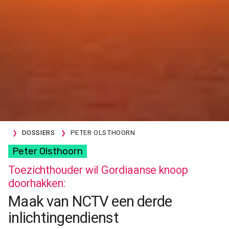
DOSSIERS
PETER OLSTHOORN
Peter Olsthoorn
Toezichthouder wil Gordiaanse knoop
doorhakken:
Maak van NCTV een derde
inlichtingendienst