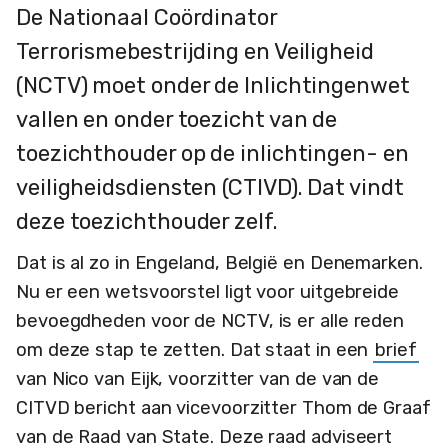
De Nationaal Coördinator
Terrorismebestrijding en Veiligheid
(NCTV) moet onder de Inlichtingenwet
vallen en onder toezicht van de
toezichthouder op de inlichtingen- en
veiligheidsdiensten (CTIVD). Dat vindt
deze toezichthouder zelf.
Dat is al zo in Engeland, België en Denemarken.
Nu er een wetsvoorstel ligt voor uitgebreide
bevoegdheden voor de NCTV, is er alle reden
om deze stap te zetten. Dat staat in een
brief
van Nico van Eijk, voorzitter van de van de
CITVD bericht aan vicevoorzitter Thom de Graaf
van de Raad van State. Deze raad adviseert