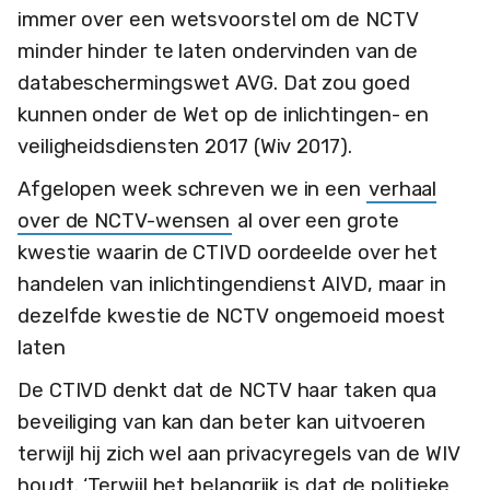
immer over een wetsvoorstel om de NCTV
minder hinder te laten ondervinden van de
databeschermingswet AVG. Dat zou goed
kunnen onder de Wet op de inlichtingen- en
veiligheidsdiensten 2017 (Wiv 2017).
Afgelopen week schreven we in een
verhaal
over de NCTV-wensen
al over een grote
kwestie waarin de CTIVD oordeelde over het
handelen van inlichtingendienst AIVD, maar in
dezelfde kwestie de NCTV ongemoeid moest
laten
De CTIVD denkt dat de NCTV haar taken qua
beveiliging van kan dan beter kan uitvoeren
terwijl hij zich wel aan privacyregels van de WIV
houdt. ‘Terwijl het belangrijk is dat de politieke