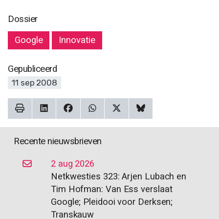
Dossier
Google
Innovatie
Gepubliceerd
11 sep 2008
Recente nieuwsbrieven
2 aug 2026
Netkwesties 323: Arjen Lubach en
Tim Hofman: Van Ess verslaat
Google; Pleidooi voor Derksen;
Transkauw