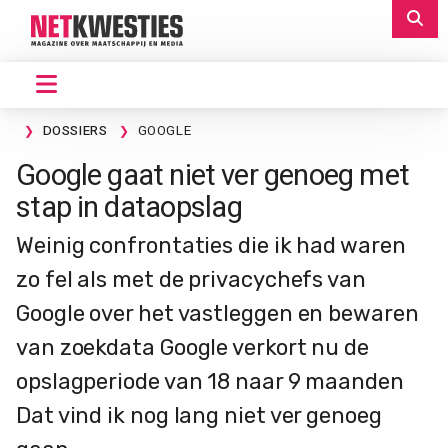
DOSSIERS
GOOGLE
Google gaat niet ver genoeg met
stap in dataopslag
Weinig confrontaties die ik had waren
zo fel als met de privacychefs van
Google over het vastleggen en bewaren
van zoekdata Google verkort nu de
opslagperiode van 18 naar 9 maanden
Dat vind ik nog lang niet ver genoeg