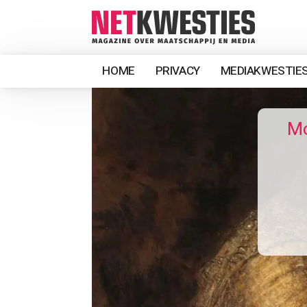
HOME
PRIVACY
MEDIAKWESTIE
Mo