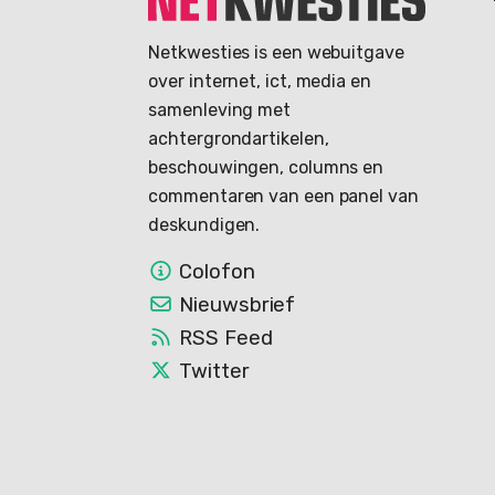
Netkwesties is een webuitgave
over internet, ict, media en
samenleving met
achtergrondartikelen,
beschouwingen, columns en
commentaren van een panel van
deskundigen.
Colofon
Nieuwsbrief
RSS Feed
Twitter