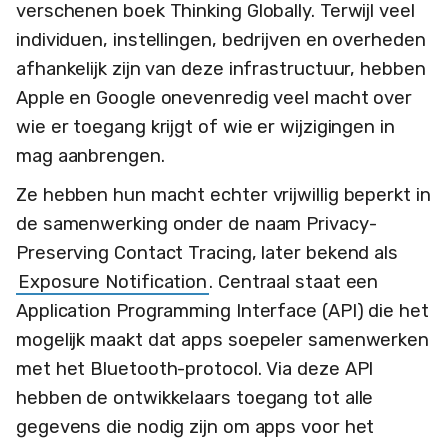
verschenen boek Thinking Globally. Terwijl veel
individuen, instellingen, bedrijven en overheden
afhankelijk zijn van deze infrastructuur, hebben
Apple en Google onevenredig veel macht over
wie er toegang krijgt of wie er wijzigingen in
mag aanbrengen.
Ze hebben hun macht echter vrijwillig beperkt in
de samenwerking onder de naam Privacy-
Preserving Contact Tracing, later bekend als
Exposure Notification
. Centraal staat een
Application Programming Interface (API) die het
mogelijk maakt dat apps soepeler samenwerken
met het Bluetooth-protocol. Via deze API
hebben de ontwikkelaars toegang tot alle
gegevens die nodig zijn om apps voor het