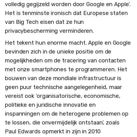
volledig gegijzeld worden door Google en Apple’.
Het is tenminste ironisch dat Europese staten
van Big Tech eisen dat ze hun
privacybescherming verminderen.
Het tekent hun enorme macht. Apple en Google
bevinden zich in de unieke positie om de
mogelijkheden om de tracering van contacten
met onze smartphones te programmeren. Het
bouwen van deze mondiale infrastructuur is
geen puur technische aangelegenheid, maar
vereist ook ‘organisatorische, economische,
politieke en juridische innovatie en
inspanningen om de heterogene problemen op
te lossen, die onvermijdelijk ontstaan’, zoals
Paul Edwards opmerkt in zijn in 2010