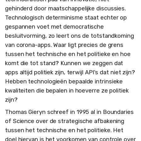
gehinderd door maatschappelijke discussies.
Technologisch determinisme staat echter op
gespannen voet met democratische
besluitvorming, zo leert ons de totstandkoming
van corona-apps. Waar ligt precies de grens
tussen het technische en het politieke en hoe
komt die tot stand? Kunnen we zeggen dat
apps altijd politiek zijn, terwijl API's dat niet zijn?
Hebben technologieën bepaalde intrinsieke
kwaliteiten die bepalen in hoeverre ze politiek
zijn?
Thomas Gieryn schreef in 1995 al in Boundaries
of Science over de
strategische
afbakening
tussen het technische en het politieke
. Het
doel hiervan is het voorkomen
van controle over