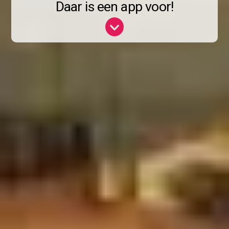
Daar is een app voor!