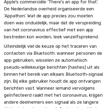
Apple's commerciële ‘There's an app for that’.
De Nederlandse overheid organiseerde een
'Appathon'. Wat de app precies zou moeten
doen was onduidelijk, maar dat de verspreiding
van het coronavirus effectief met een app
bestreden kon worden, leek vanzelfsprekend.
Uiteindelijk viel de keuze op het traceren van
contacten via Bluetooth: wanneer personen de
app gebruiken, wisselen ze automatisch
pseudo-willekeurige berichten (hashes) uit als
binnen het bereik van elkaars Bluetooth-signaal
zijn. Bij elke gebruiker houdt de app ontvangen
berichten vast. Wanneer iemand vervolgens
geïnfecteerd raakt met het coronavirus, krijgen
andere deelnemers een signaal als ze langere