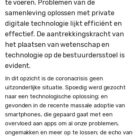
te voeren. Problemen van de
samenleving oplossen met private
digitale technologie lijkt efficiënt en
effectief. De aantrekkingskracht van
het plaatsen van wetenschap en
technologie op de bestuurdersstoel is
evident.
In dit opzicht is de coronacrisis geen
uitzonderlijke situatie. Spoedig werd gezocht
naar een technologische oplossing; en
gevonden in de recente massale adoptie van
smartphones, die gepaard gaat met een
overvloed aan apps om al onze problemen,
ongemakken en meer op te lossen; de echo van