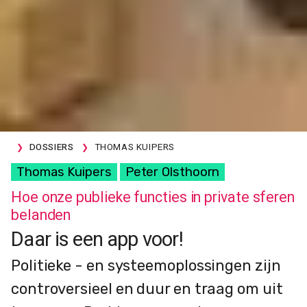
DOSSIERS
THOMAS KUIPERS
Thomas Kuipers
Peter Olsthoorn
Hoe onze publieke functies in private sferen
belanden
Daar is een app voor!
Politieke - en systeemoplossingen zijn
controversieel en duur en traag om uit