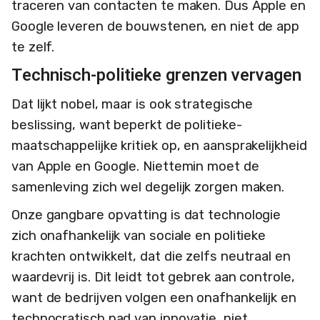
traceren van contacten te maken. Dus Apple en
Google leveren de bouwstenen, en niet de app
te zelf.
Technisch-politieke grenzen vervagen
Dat lijkt nobel, maar is ook strategische
beslissing, want beperkt de politieke-
maatschappelijke kritiek op, en aansprakelijkheid
van Apple en Google. Niettemin moet de
samenleving zich wel degelijk zorgen maken.
Onze gangbare opvatting is dat technologie
zich onafhankelijk van sociale en politieke
krachten ontwikkelt, dat die zelfs neutraal en
waardevrij is. Dit leidt tot gebrek aan controle,
want de bedrijven volgen een onafhankelijk en
technocratisch pad van innovatie, niet