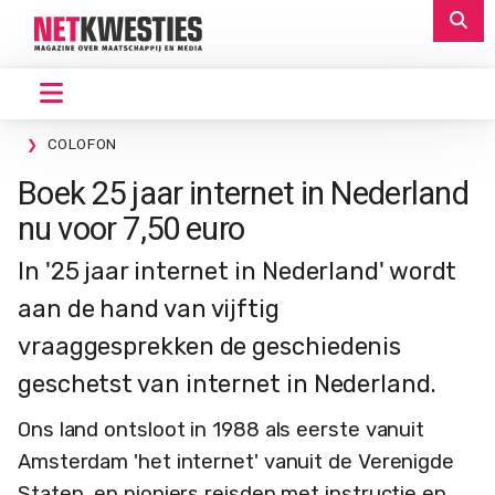
COLOFON
Boek 25 jaar internet in Nederland
nu voor 7,50 euro
In '25 jaar internet in Nederland' wordt
aan de hand van vijftig
vraaggesprekken de geschiedenis
geschetst van internet in Nederland.
Ons land ontsloot in 1988 als eerste vanuit
Amsterdam 'het internet' vanuit de Verenigde
Staten, en pioniers reisden met instructie en