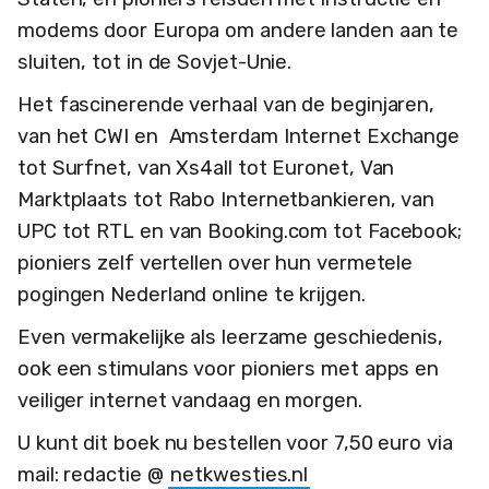
modems door Europa om andere landen aan te
sluiten, tot in de Sovjet-Unie.
Het fascinerende verhaal van de beginjaren,
van het CWI en Amsterdam Internet Exchange
tot Surfnet, van Xs4all tot Euronet, Van
Marktplaats tot Rabo Internetbankieren, van
UPC tot RTL en van Booking.com tot Facebook;
pioniers zelf vertellen over hun vermetele
pogingen Nederland online te krijgen.
Even vermakelijke als leerzame geschiedenis,
ook een stimulans voor pioniers met apps en
veiliger internet vandaag en morgen.
U kunt dit boek nu bestellen voor 7,50 euro via
mail: redactie @
netkwesties.nl