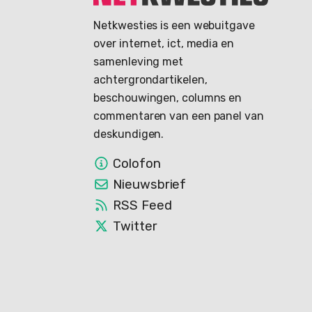
Netkwesties is een webuitgave
over internet, ict, media en
samenleving met
achtergrondartikelen,
beschouwingen, columns en
commentaren van een panel van
deskundigen.
Colofon
Nieuwsbrief
RSS Feed
Twitter