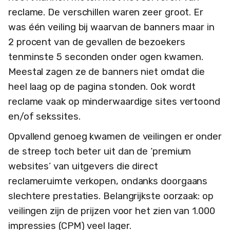
reclame. De verschillen waren zeer groot. Er
was één veiling bij waarvan de banners maar in
2 procent van de gevallen de bezoekers
tenminste 5 seconden onder ogen kwamen.
Meestal zagen ze de banners niet omdat die
heel laag op de pagina stonden. Ook wordt
reclame vaak op minderwaardige sites vertoond
en/of sekssites.
Opvallend genoeg kwamen de veilingen er onder
de streep toch beter uit dan de ‘premium
websites’ van uitgevers die direct
reclameruimte verkopen, ondanks doorgaans
slechtere prestaties. Belangrijkste oorzaak: op
veilingen zijn de prijzen voor het zien van 1.000
impressies (CPM) veel lager.