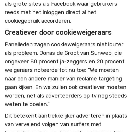
als grote sites als Facebook waar gebruikers
reeds met het inloggen direct al het
cookiegebruik accorderen.
Creatiever door cookieweigeraars
Panelleden zagen cookieweigeraars niet louter
als probleem. Jonas de Groot van Sunweb, die
ongeveer 80 procent ja-zeggers en 20 procent
weigeraars noteerde tot nu toe: “We moeten
naar een andere manier van reclame targeting
gaan kijken. En we zullen ook creatiever moeten
worden, net als adverteerders op tv nog steeds
weten te boeien.”
Dit betekent aantrekkelijker adverteren in plaats
van vervelend volgen van surfers met