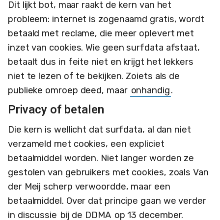
Dit lijkt bot, maar raakt de kern van het
probleem: internet is zogenaamd gratis, wordt
betaald met reclame, die meer oplevert met
inzet van cookies. Wie geen surfdata afstaat,
betaalt dus in feite niet en krijgt het lekkers
niet te lezen of te bekijken. Zoiets als de
publieke omroep deed, maar
onhandig
.
Privacy of betalen
Die kern is wellicht dat surfdata, al dan niet
verzameld met cookies, een expliciet
betaalmiddel worden. Niet langer worden ze
gestolen van gebruikers met cookies, zoals Van
der Meij scherp verwoordde, maar een
betaalmiddel. Over dat principe gaan we verder
in discussie
bij de DDMA
op 13 december.