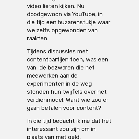
video lieten kijken. Nu
doodgewoon via YouTube, in
die tijd een huzarenstukje waar
we zelfs opgewonden van
raakten.
Tijdens discussies met
contentpartijen toen, was een
van de bezwaren die het
meewerken aan de
experimenten in de weg
stonden hun twijfels over het
verdienmodel. Want wie zou er
gaan betalen voor content?
In die tijd bedacht ik me dat het
interessant zou zijn om in
plaats van met geld,