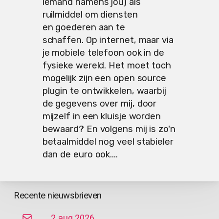
iemand namens jou) als
ruilmiddel om diensten
en goederen aan te
schaffen. Op internet, maar via
je mobiele telefoon ook in de
fysieke wereld. Het moet toch
mogelijk zijn een open source
plugin te ontwikkelen, waarbij
de gegevens over mij, door
mijzelf in een kluisje worden
bewaard? En volgens mij is zo'n
betaalmiddel nog veel stabieler
dan de euro ook....
Recente nieuwsbrieven
2 aug 2026