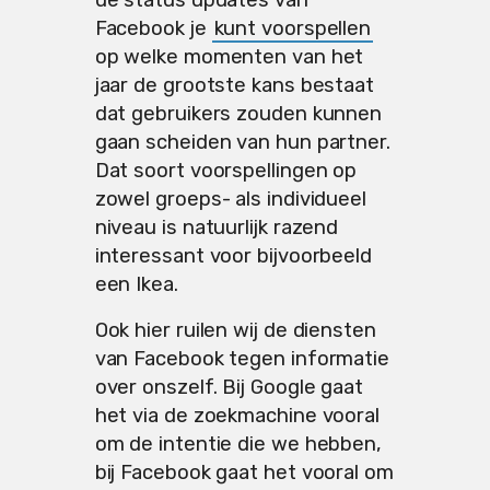
Facebook je
kunt voorspellen
op welke momenten van het
jaar de grootste kans bestaat
dat gebruikers zouden kunnen
gaan scheiden van hun partner.
Dat soort voorspellingen op
zowel groeps- als individueel
niveau is natuurlijk razend
interessant voor bijvoorbeeld
een Ikea.
Ook hier ruilen wij de diensten
van Facebook tegen informatie
over onszelf. Bij Google gaat
het via de zoekmachine vooral
om de intentie die we hebben,
bij Facebook gaat het vooral om