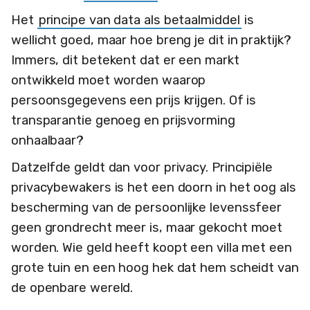
Het
principe van data als betaalmiddel
is
wellicht goed, maar hoe breng je dit in praktijk?
Immers, dit betekent dat er een markt
ontwikkeld moet worden waarop
persoonsgegevens een prijs krijgen. Of is
transparantie genoeg en prijsvorming
onhaalbaar?
Datzelfde geldt dan voor privacy. Principiële
privacybewakers is het een doorn in het oog als
bescherming van de persoonlijke levenssfeer
geen grondrecht meer is, maar gekocht moet
worden. Wie geld heeft koopt een villa met een
grote tuin en een hoog hek dat hem scheidt van
de openbare wereld.