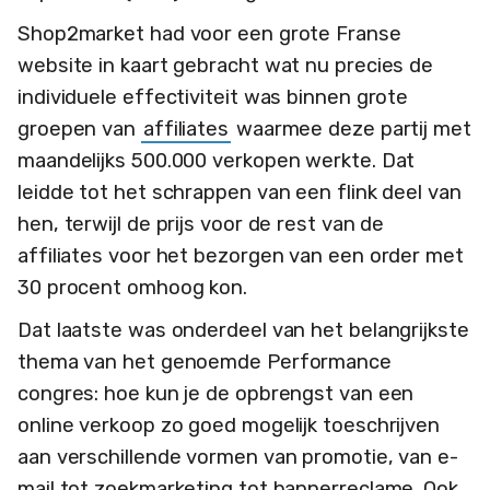
Shop2market had voor een grote Franse
website in kaart gebracht wat nu precies de
individuele effectiviteit was binnen grote
groepen van
affiliates
waarmee deze partij met
maandelijks 500.000 verkopen werkte. Dat
leidde tot het schrappen van een flink deel van
hen, terwijl de prijs voor de rest van de
affiliates voor het bezorgen van een order met
30 procent omhoog kon.
Dat laatste was onderdeel van het belangrijkste
thema van het genoemde Performance
congres: hoe kun je de opbrengst van een
online verkoop zo goed mogelijk toeschrijven
aan verschillende vormen van promotie, van e-
mail tot zoekmarketing tot bannerreclame. Ook