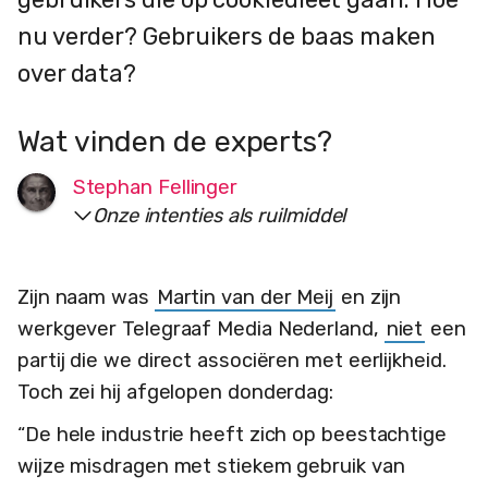
nu verder? Gebruikers de baas maken
over data?
Wat vinden de experts?
Stephan Fellinger
Onze intenties als ruilmiddel
Zijn naam was
Martin van der Meij
en zijn
werkgever Telegraaf Media Nederland,
niet
een
partij die we direct associëren met eerlijkheid.
Toch zei hij afgelopen donderdag:
“De hele industrie heeft zich op beestachtige
wijze misdragen met stiekem gebruik van