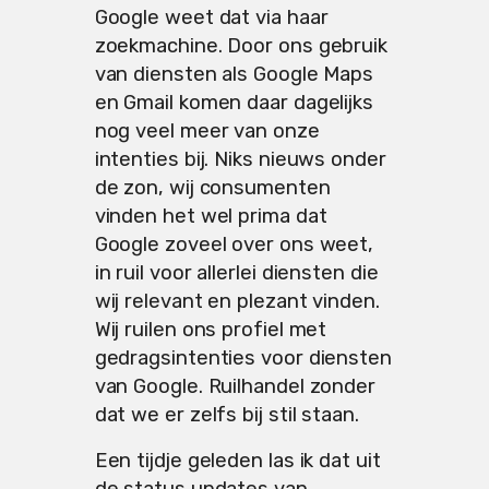
Google weet dat via haar
zoekmachine. Door ons gebruik
van diensten als Google Maps
en Gmail komen daar dagelijks
nog veel meer van onze
intenties bij. Niks nieuws onder
de zon, wij consumenten
vinden het wel prima dat
Google zoveel over ons weet,
in ruil voor allerlei diensten die
wij relevant en plezant vinden.
Wij ruilen ons profiel met
gedragsintenties voor diensten
van Google. Ruilhandel zonder
dat we er zelfs bij stil staan.
Een tijdje geleden las ik dat uit
de status updates van