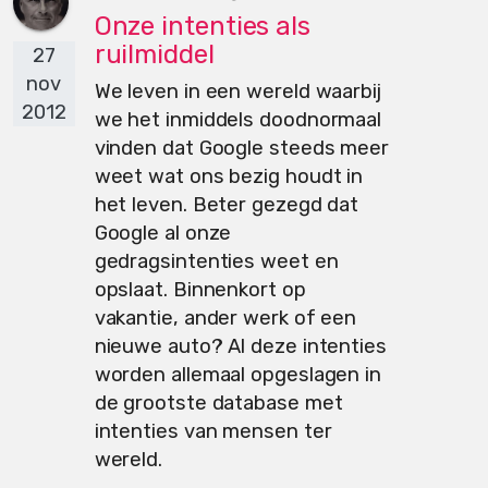
Onze intenties als
ruilmiddel
27
nov
We leven in een wereld waarbij
2012
we het inmiddels doodnormaal
vinden dat Google steeds meer
weet wat ons bezig houdt in
het leven. Beter gezegd dat
Google al onze
gedragsintenties weet en
opslaat. Binnenkort op
vakantie, ander werk of een
nieuwe auto? Al deze intenties
worden allemaal opgeslagen in
de grootste database met
intenties van mensen ter
wereld.