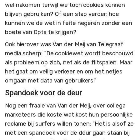
wel nakomen terwijl we toch cookies kunnen
blijven gebruiken? Of een stap verder: hoe
kunnen we de wet in feite negeren zonder een
boete van Opta te krijgen?
Ook hierover was Van der Meij van Telegraaf
media scherp: “De cookiewet wordt beschouwd
als probleem op zich, net als de flitspalen. Maar
het gaat om veilig verkeer en om het netjes
omgaan met data van gebruikers.”
Spandoek voor de deur
Nog een fraaie van Van der Meij, over collega
marketeers die koste wat kost hun persoonlijke
reclame bij surfers willen tonen: “Het is alsof ze
met een spandoek voor de deur gaan staan bij