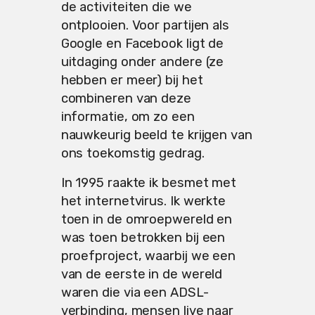
de activiteiten die we
ontplooien. Voor partijen als
Google en Facebook ligt de
uitdaging onder andere (ze
hebben er meer) bij het
combineren van deze
informatie, om zo een
nauwkeurig beeld te krijgen van
ons toekomstig gedrag.
In 1995 raakte ik besmet met
het internetvirus. Ik werkte
toen in de omroepwereld en
was toen betrokken bij een
proefproject, waarbij we een
van de eerste in de wereld
waren die via een ADSL-
verbinding, mensen live naar