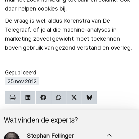
daar helpen cookies bij.
De vraag is wel, aldus Korenstra van De
Telegraaf, of je al die machine-analyses in
marketing zoveel gewicht moet toekennen
boven gebruik van gezond verstand en overleg.
Gepubliceerd
25 nov 2012
Wat vinden de experts?
Stephan Fellinger