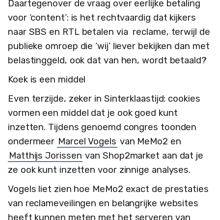
Daartegenover de vraag over eerlijke betaling
voor ‘content’: is het rechtvaardig dat kijkers
naar SBS en RTL betalen via reclame, terwijl de
publieke omroep die ‘wij’ liever bekijken dan met
belastinggeld, ook dat van hen, wordt betaald?
Koek is een middel
Even terzijde, zeker in Sinterklaastijd: cookies
vormen een middel dat je ook goed kunt
inzetten. Tijdens genoemd congres toonden
ondermeer
Marcel Vogels
van MeMo2 en
Matthijs Jorissen
van Shop2market aan dat je
ze ook kunt inzetten voor zinnige analyses.
Vogels liet zien hoe MeMo2 exact de prestaties
van reclameveilingen en belangrijke websites
heeft kunnen meten met het serveren van