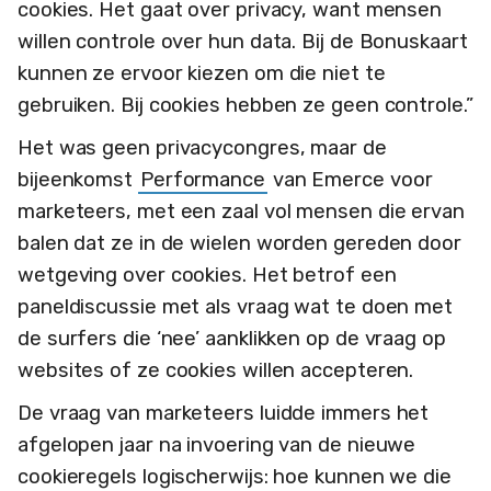
cookies. Het gaat over privacy, want mensen
willen controle over hun data. Bij de Bonuskaart
kunnen ze ervoor kiezen om die niet te
gebruiken. Bij cookies hebben ze geen controle.”
Het was geen privacycongres, maar de
bijeenkomst
Performance
van Emerce voor
marketeers, met een zaal vol mensen die ervan
balen dat ze in de wielen worden gereden door
wetgeving over cookies. Het betrof een
paneldiscussie met als vraag wat te doen met
de surfers die ‘nee’ aanklikken op de vraag op
websites of ze cookies willen accepteren.
De vraag van marketeers luidde immers het
afgelopen jaar na invoering van de nieuwe
cookieregels logischerwijs: hoe kunnen we die