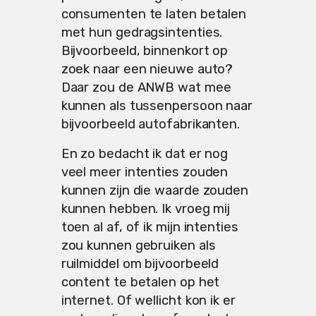
consumenten te laten betalen
met hun gedragsintenties.
Bijvoorbeeld, binnenkort op
zoek naar een nieuwe auto?
Daar zou de ANWB wat mee
kunnen als tussenpersoon naar
bijvoorbeeld autofabrikanten.
En zo bedacht ik dat er nog
veel meer intenties zouden
kunnen zijn die waarde zouden
kunnen hebben. Ik vroeg mij
toen al af, of ik mijn intenties
zou kunnen gebruiken als
ruilmiddel om bijvoorbeeld
content te betalen op het
internet. Of wellicht kon ik er