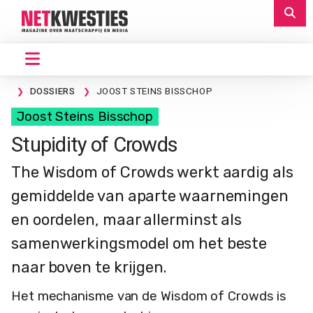
DOSSIERS
JOOST STEINS BISSCHOP
Joost Steins Bisschop
Stupidity of Crowds
The Wisdom of Crowds werkt aardig als
gemiddelde van aparte waarnemingen
en oordelen, maar allerminst als
samenwerkingsmodel om het beste
naar boven te krijgen.
Het mechanisme van de Wisdom of Crowds is