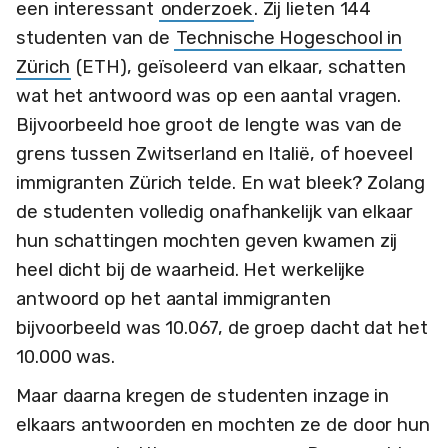
een interessant
onderzoek
. Zij lieten 144
studenten van de
Technische Hogeschool in
Zürich
(ETH), geïsoleerd van elkaar, schatten
wat het antwoord was op een aantal vragen.
Bijvoorbeeld hoe groot de lengte was van de
grens tussen Zwitserland en Italië, of hoeveel
immigranten Zürich telde. En wat bleek? Zolang
de studenten volledig onafhankelijk van elkaar
hun schattingen mochten geven kwamen zij
heel dicht bij de waarheid. Het werkelijke
antwoord op het aantal immigranten
bijvoorbeeld was 10.067, de groep dacht dat het
10.000 was.
Maar daarna kregen de studenten inzage in
elkaars antwoorden en mochten ze de door hun