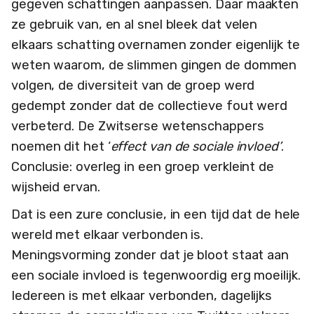
gegeven schattingen aanpassen. Daar maakten
ze gebruik van, en al snel bleek dat velen
elkaars schatting overnamen zonder eigenlijk te
weten waarom, de slimmen gingen de dommen
volgen, de diversiteit van de groep werd
gedempt zonder dat de collectieve fout werd
verbeterd. De Zwitserse wetenschappers
noemen dit het ‘
effect van de sociale invloed’
.
Conclusie: overleg in een groep verkleint de
wijsheid ervan.
Dat is een zure conclusie, in een tijd dat de hele
wereld met elkaar verbonden is.
Meningsvorming zonder dat je bloot staat aan
een sociale invloed is tegenwoordig erg moeilijk.
Iedereen is met elkaar verbonden, dagelijks