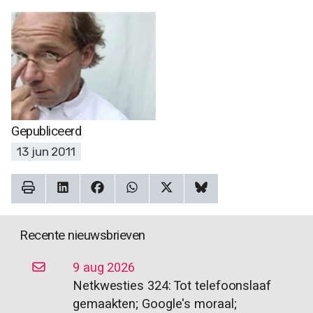
Gepubliceerd
13 jun 2011
Recente nieuwsbrieven
9 aug 2026
Netkwesties 324: Tot telefoonslaaf
gemaakten; Google's moraal;