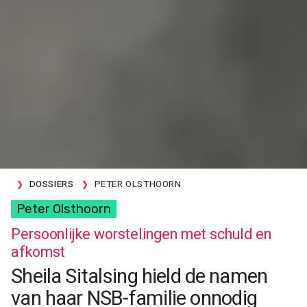
DOSSIERS
PETER OLSTHOORN
Peter Olsthoorn
Persoonlijke worstelingen met schuld en
afkomst
Sheila Sitalsing hield de namen
van haar NSB-familie onnodig