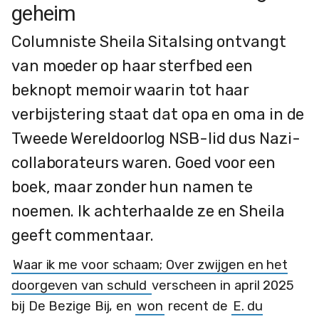
geheim
Columniste Sheila Sitalsing ontvangt
van moeder op haar sterfbed een
beknopt memoir waarin tot haar
verbijstering staat dat opa en oma in de
Tweede Wereldoorlog NSB-lid dus Nazi-
collaborateurs waren. Goed voor een
boek, maar zonder hun namen te
noemen. Ik achterhaalde ze en Sheila
geeft commentaar.
Waar ik me voor schaam; Over zwijgen en het
doorgeven van schuld
verscheen in april 2025
bij De Bezige Bij, en
won
recent de
E. du