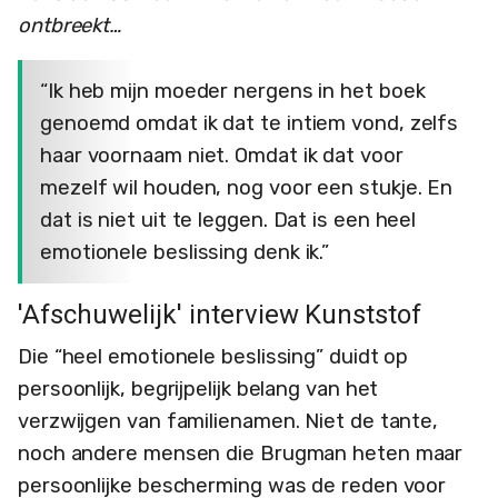
ontbreekt…
“Ik heb mijn moeder nergens in het boek
genoemd omdat ik dat te intiem vond, zelfs
haar voornaam niet. Omdat ik dat voor
mezelf wil houden, nog voor een stukje. En
dat is niet uit te leggen. Dat is een heel
emotionele beslissing denk ik.”
'Afschuwelijk' interview Kunststof
Die “heel emotionele beslissing” duidt op
persoonlijk, begrijpelijk belang van het
verzwijgen van familienamen. Niet de tante,
noch andere mensen die Brugman heten maar
persoonlijke bescherming was de reden voor