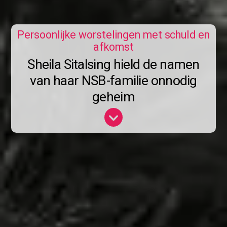
Persoonlijke worstelingen met schuld en
afkomst
Sheila Sitalsing hield de namen
van haar NSB-familie onnodig
geheim