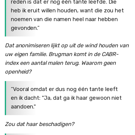
reden is dat er nog één tante leefde. Die
heb ik eruit willen houden, want die zou het
noemen van die namen heel naar hebben
gevonden.”
Dat anonimiseren lijkt op uit de wind houden van
uw eigen familie. Brugman komt in de CABR-
index een aantal malen terug. Waarom geen
openheid?
“Vooral omdat er dus nog één tante leeft
en ik dacht: "Ja, dat ga ik haar gewoon niet
aandoen."
Zou dat haar beschadigen?