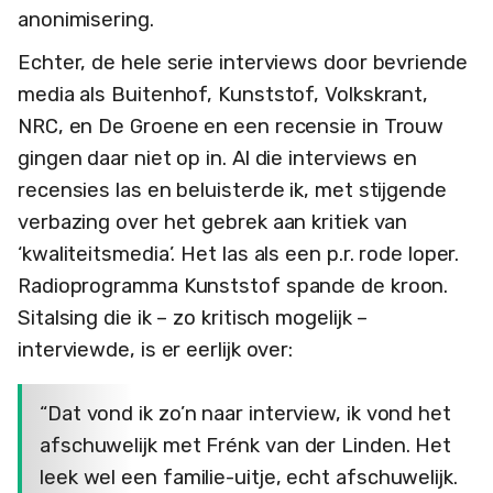
anonimisering.
Echter, de hele serie interviews door bevriende
media als Buitenhof, Kunststof, Volkskrant,
NRC, en De Groene en een recensie in Trouw
gingen daar niet op in. Al die interviews en
recensies las en beluisterde ik, met stijgende
verbazing over het gebrek aan kritiek van
‘kwaliteitsmedia’. Het las als een p.r. rode loper.
Radioprogramma Kunststof spande de kroon.
Sitalsing die ik – zo kritisch mogelijk –
interviewde, is er eerlijk over:
“Dat vond ik zo’n naar interview, ik vond het
afschuwelijk met Frénk van der Linden. Het
leek wel een familie-uitje, echt afschuwelijk.