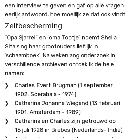
een interview te geven en gaf op alle vragen
eerlijk antwoord, hoe moeilijk ze dat ook vindt.
Zelfbescherming
“Opa Sjarrel” en “oma Tootje” noemt Sheila
Sitalsing haar grootouders lieflijk in
‘schaamboek’. Na wekenlang onderzoek in
verschillende archieven ontdek ik de hele
namen:
Charles Evert Brugman (1 september
1902, Soerabaja - 1974)
Catharina Johanna Wiegand (13 februari
1901, Amsterdam - 1989)
Catharina en Charles zijn getrouwd op
16 juli 1928 in Brebes (Nederlands- Indië)