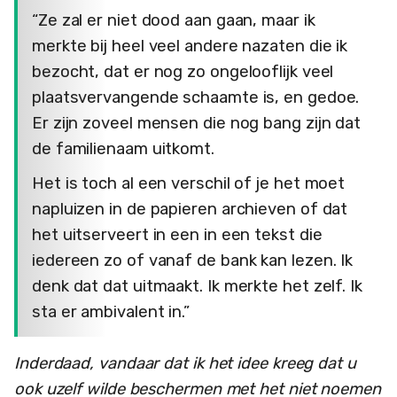
“Ze zal er niet dood aan gaan, maar ik
merkte bij heel veel andere nazaten die ik
bezocht, dat er nog zo ongelooflijk veel
plaatsvervangende schaamte is, en gedoe.
Er zijn zoveel mensen die nog bang zijn dat
de familienaam uitkomt.
Het is toch al een verschil of je het moet
napluizen in de papieren archieven of dat
het uitserveert in een in een tekst die
iedereen zo of vanaf de bank kan lezen. Ik
denk dat dat uitmaakt. Ik merkte het zelf. Ik
sta er ambivalent in.”
Inderdaad, vandaar dat ik het idee kreeg dat u
ook uzelf wilde beschermen met het niet noemen