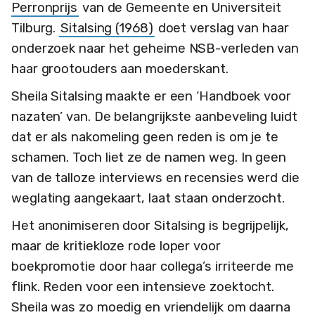
Perronprijs
van de Gemeente en Universiteit
Tilburg.
Sitalsing (1968)
doet verslag van haar
onderzoek naar het geheime NSB-verleden van
haar grootouders aan moederskant.
Sheila Sitalsing maakte er een ‘Handboek voor
nazaten’ van. De belangrijkste aanbeveling luidt
dat er als nakomeling geen reden is om je te
schamen. Toch liet ze de namen weg. In geen
van de talloze interviews en recensies werd die
weglating aangekaart, laat staan onderzocht.
Het anonimiseren door Sitalsing is begrijpelijk,
maar de kritiekloze rode loper voor
boekpromotie door haar collega’s irriteerde me
flink. Reden voor een intensieve zoektocht.
Sheila was zo moedig en vriendelijk om daarna