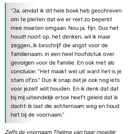
“Ja, omdat ik dit hele boek heb geschreven
om te pleiten dat we er niet zo beperkt
mee moeten omgaan. Nou ja, fijn. Dus het
houdt nooit op, het denken, wil ik maar
zeggen…Ik beschrijf die angst voor de
familienaam, in een heel hoofdstuk over
gevolgen voor de familie. En ook met als
conclusie: "Het maakt wel uit want het is je
stam ofzo." Dus ik snap dat je ook nog iets
voor jezelf wilt houden. En ik denk dat dat
bij mij uiteindelijk ertoe heeft geleid dat ik
dacht: ik laat die achternaam weg en houd
het bij de voornaam.”
Zelfs de voornaam Thelma van haar moeder