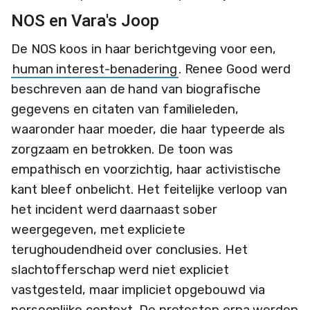
NOS en Vara's Joop
De NOS koos in haar berichtgeving voor een,
human interest-benadering
. Renee Good werd
beschreven aan de hand van biografische
gegevens en citaten van familieleden,
waaronder haar moeder, die haar typeerde als
zorgzaam en betrokken. De toon was
empathisch en voorzichtig, haar activistische
kant bleef onbelicht. Het feitelijke verloop van
het incident werd daarnaast sober
weergegeven, met expliciete
terughoudendheid over conclusies. Het
slachtofferschap werd niet expliciet
vastgesteld, maar impliciet opgebouwd via