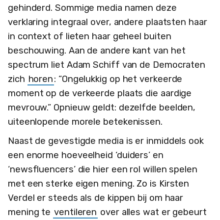
gehinderd. Sommige media namen deze
verklaring integraal over, andere plaatsten haar
in context of lieten haar geheel buiten
beschouwing. Aan de andere kant van het
spectrum liet Adam Schiff van de Democraten
zich
horen
: “Ongelukkig op het verkeerde
moment op de verkeerde plaats die aardige
mevrouw.” Opnieuw geldt: dezelfde beelden,
uiteenlopende morele betekenissen.
Naast de gevestigde media is er inmiddels ook
een enorme hoeveelheid ‘duiders’ en
‘newsfluencers’ die hier een rol willen spelen
met een sterke eigen mening. Zo is Kirsten
Verdel er steeds als de kippen bij om haar
mening te
ventileren
over alles wat er gebeurt