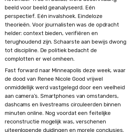
beeld voor beeld geanalyseerd. Eén
perspectief. Eén invalshoek. Eindeloze
theorieën. Voor journalisten was de opdracht
helder: context bieden, verifiëren en
terughoudend zijn. Schaarste aan bewijs dwong
tot discipline. De politiek bedacht de
complotten er wel omheen.
Fast forward naar Minneapolis deze week, waar
de dood van Renee Nicole Good vrijwel
onmiddellijk werd vastgelegd door een veelheid
aan camera’s. Smartphones van omstanders,
dashcams en livestreams circuleerden binnen
minuten online. Nog voordat een feitelijke
reconstructie mogelijk was, verschenen
uiteenlopende duidingen en morele conclusies.