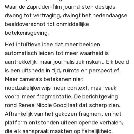
Waar de Zapruder-film journalisten destijds
dwong tot vertraging, dwingt het hedendaagse
beeldoverschot tot onmiddellijke
betekenisgeving.
Het intuïtieve idee dat meer beelden
automatisch leiden tot meer waarheid is
aantrekkelijk, maar journalistiek riskant. Elk beeld
is een uitsnede in tijd, ruimte en perspectief.
Meer camera’s betekenen niet
noodzakelijkerwijs meer context, maar vaak
vooral meer fragmentatie. De berichtgeving
rond Renee Nicole Good laat dat scherp zien.
Afhankelijk van het gekozen fragment en het
platform ontstonden uiteenlopende verhalen,
die elk aanspraak maakten op feitelijkheid.