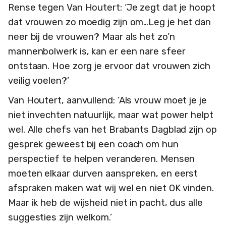
Rense tegen Van Houtert: ‘Je zegt dat je hoopt
dat vrouwen zo moedig zijn om…Leg je het dan
neer bij de vrouwen? Maar als het zo’n
mannenbolwerk is, kan er een nare sfeer
ontstaan. Hoe zorg je ervoor dat vrouwen zich
veilig voelen?’
Van Houtert, aanvullend: ‘Als vrouw moet je je
niet invechten natuurlijk, maar wat power helpt
wel. Alle chefs van het Brabants Dagblad zijn op
gesprek geweest bij een coach om hun
perspectief te helpen veranderen. Mensen
moeten elkaar durven aanspreken, en eerst
afspraken maken wat wij wel en niet OK vinden.
Maar ik heb de wijsheid niet in pacht, dus alle
suggesties zijn welkom.’