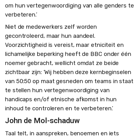
om hun vertegenwoordiging van alle genders te
verbeteren.’
Niet de medewerkers zelf worden
gecontroleerd, maar hun aandeel.
Voorzichtigheid is vereist, maar etniciteit en
lichamelijke beperking heeft de BBC onder één
noemer gebracht, wellicht omdat ze beide
zichtbaar zijn: ‘Wij hebben deze kernbeginselen
van 50:50 op maat gesneden om teams in staat
te stellen hun vertegenwoordiging van
handicaps en/of etnische afkomst in hun
inhoud te controleren en te verbeteren.’
John de Mol-schaduw
Taal telt, in aanspreken, benoemen en iets