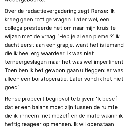
Over de redactievergadering zegt Rense: ‘Ik
kreeg geen rottige vragen. Later wel, een
collega presteerde het om naar mijn kruis te
wijzen met de vraag: ‘Heb je al een piemel?’ Ik
dacht eerst aan een grapje, want het is iemand
die ik heel erg waardeer. Ik was niet
terneergeslagen maar het was wel impertinent.
Toen ben ik het gewoon gaan uitleggen: er was
alleen een borstoperatie. Later vond ik het niet
goed.’
Rense probeert begripvol te blijven: ‘Ik besef
dat er een balans moet zijn tussen de ruimte
die ik inneem met mezelf en de mate waarin ik
heftig reageer op mensen. Ik wil openstaan