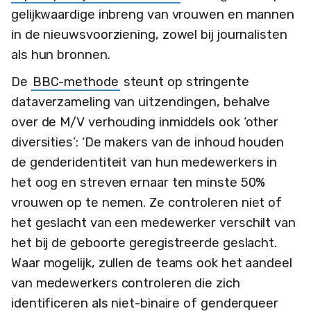
gelijkwaardige inbreng van vrouwen en mannen
in de nieuwsvoorziening, zowel bij journalisten
als hun bronnen.
De
BBC-methode
steunt op stringente
dataverzameling van uitzendingen, behalve
over de M/V verhouding inmiddels ook ‘other
diversities’: ‘De makers van de inhoud houden
de genderidentiteit van hun medewerkers in
het oog en streven ernaar ten minste 50%
vrouwen op te nemen. Ze controleren niet of
het geslacht van een medewerker verschilt van
het bij de geboorte geregistreerde geslacht.
Waar mogelijk, zullen de teams ook het aandeel
van medewerkers controleren die zich
identificeren als niet-binaire of genderqueer