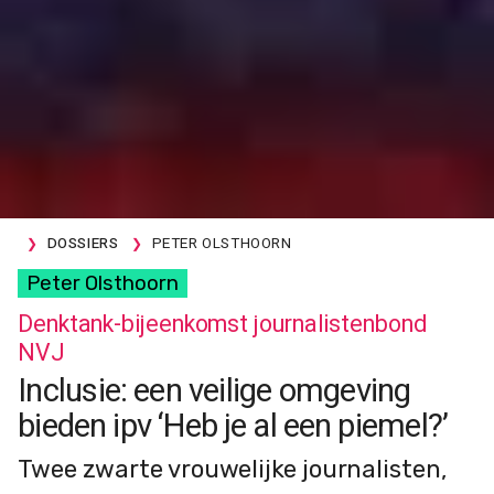
DOSSIERS
PETER OLSTHOORN
Peter Olsthoorn
Denktank-bijeenkomst journalistenbond
NVJ
Inclusie: een veilige omgeving
bieden ipv ‘Heb je al een piemel?’
Twee zwarte vrouwelijke journalisten,