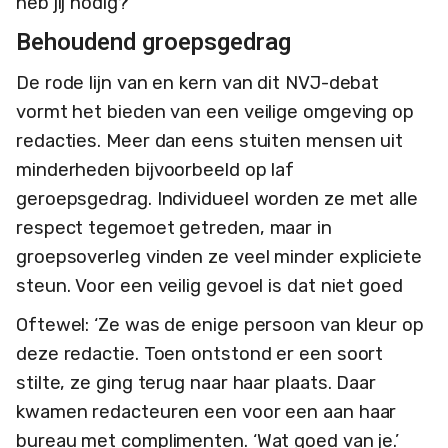
heb jij nodig?’
Behoudend groepsgedrag
De rode lijn van en kern van dit NVJ-debat
vormt het bieden van een veilige omgeving op
redacties. Meer dan eens stuiten mensen uit
minderheden bijvoorbeeld op laf
geroepsgedrag. Individueel worden ze met alle
respect tegemoet getreden, maar in
groepsoverleg vinden ze veel minder expliciete
steun. Voor een veilig gevoel is dat niet goed
Oftewel: ‘Ze was de enige persoon van kleur op
deze redactie. Toen ontstond er een soort
stilte, ze ging terug naar haar plaats. Daar
kwamen redacteuren een voor een aan haar
bureau met complimenten. ‘Wat goed van je.’