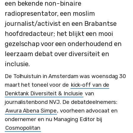
een bekende non-binaire
radiopresentator, een moslim
journalist/activist en een Brabantse
hoofdredacteur; het blijkt een mooi
gezelschap voor een onderhoudend en
leerzaam debat over diversiteit en
inclusie.
De Tolhuistuin in Amsterdam was woensdag 30
maart het toneel voor de
kick-off van de
Denktank Diversiteit & Inclusie
van
journalistenbond NVJ. De debatdeelnemers:
Awura Abena Simpe
, voorheen advocaat en
ondernemer en nu Managing Editor bij
Cosmopolitan