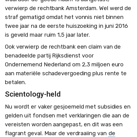
verwierp de rechtbank Amsterdam. Wel werd de
straf gematigd omdat het vonnis niet binnen
twee jaar na de eerste huiszoeking in juni 2016
is geveld maar ruim 1,5 jaar later.
Ook verwierp de rechtbank een claim van de
benadeelde partij Rijksdienst voor
Ondernemend Nederland om 2,3 miljoen euro
aan materiële schadevergoeding plus rente te
betalen.
Scientology-held
Nu wordt er vaker gesjoemeld met subsidies en
gelden uit fondsen met verklaringen die aan de
vereisten worden aangepast, en dit was een
flagrant geval. Maar de verdraaiing van
de