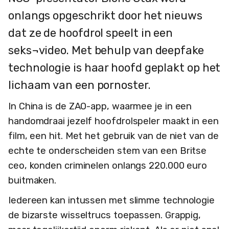
onlangs opgeschrikt door het nieuws
dat ze de hoofdrol speelt in een
seks¬video. Met behulp van deepfake
technologie is haar hoofd geplakt op het
lichaam van een pornoster.
In China is de ZAO-app, waarmee je in een
handomdraai jezelf hoofdrolspeler maakt in een
film, een hit. Met het gebruik van de niet van de
echte te onderscheiden stem van een Britse
ceo, konden criminelen onlangs 220.000 euro
buitmaken.
Iedereen kan intussen met slimme technologie
de bizarste wisseltrucs toepassen. Grappig,