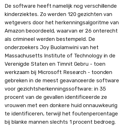
De software heeft namelijk nog verschillende
kinderziektes. Zo werden 120 gezichten van
wetgevers door het herkenningsalgoritme van
Amazon beoordeeld, waarvan er 26 onterecht
als crimineel werden bestempeld. De
onderzoekers Joy Buolamwini van het
Massachusetts Institute of Technology in de
Verenigde Staten en Timnit Gebru - toen
werkzaam bij Microsoft Research - toonden
gebreken in de meest geavanceerde software
voor gezichtsherkenningssoftware: in 35
procent van de gevallen identificeerde ze
vrouwen met een donkere huid onnauwkeurig
te identificeren, terwijl het foutenpercentage
bij blanke mannen slechts 1 procent bedroeg.