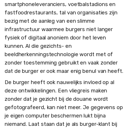
smartphoneleveranciers, voetbalstadions en
fastfoodrestaurants, tal van organisaties zijn
bezig met de aanleg van een slimme
infrastructuur waarmee burgers niet langer
fysiek of digitaal anoniem door het leven
kunnen. Al die gezichts- en
beeldherkenningstechnologie wordt met of
zonder toestemming gebruikt en vaak zonder
dat de burger er ook maar enig benul van heeft.
De burger heeft ook nauwelijks invloed op al
deze ontwikkelingen. Een vliegreis maken
zonder dat je gezicht bij de douane wordt
gefotografeerd, kan niet meer. Je gegevens op
je eigen computer beschermen lukt bijna
niemand. Laat staan dat je als burger-klant bij