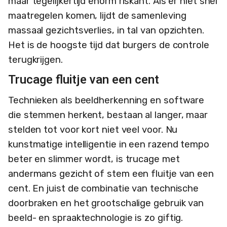
maar tegelijkertijd enorm riskant. Als er niet snel
maatregelen komen, lijdt de samenleving
massaal gezichtsverlies, in tal van opzichten.
Het is de hoogste tijd dat burgers de controle
terugkrijgen.
Trucage fluitje van een cent
Technieken als beeldherkenning en software
die stemmen herkent, bestaan al langer, maar
stelden tot voor kort niet veel voor. Nu
kunstmatige intelligentie in een razend tempo
beter en slimmer wordt, is ­trucage met
andermans gezicht of stem een fluitje van een
cent. En juist de combinatie van technische
doorbraken en het grootschalige gebruik van
beeld- en spraaktechnologie is zo giftig.