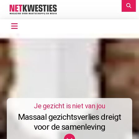
Je gezicht is niet van jou
Massaal gezichtsverlies dreigt
voor de samenleving