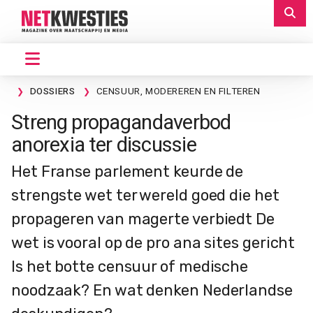
DOSSIERS
CENSUUR, MODEREREN EN FILTEREN
Streng propagandaverbod
anorexia ter discussie
Het Franse parlement keurde de
strengste wet ter wereld goed die het
propageren van magerte verbiedt De
wet is vooral op de pro ana sites gericht
Is het botte censuur of medische
noodzaak? En wat denken Nederlandse