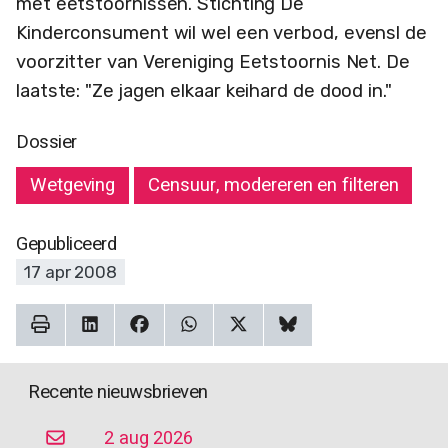
met eetstoornissen. Stichting De
Kinderconsument wil wel een verbod, evensl de
voorzitter van Vereniging Eetstoornis Net. De
laatste: "Ze jagen elkaar keihard de dood in."
Dossier
Wetgeving
Censuur, modereren en filteren
Gepubliceerd
17 apr 2008
Recente nieuwsbrieven
2 aug 2026