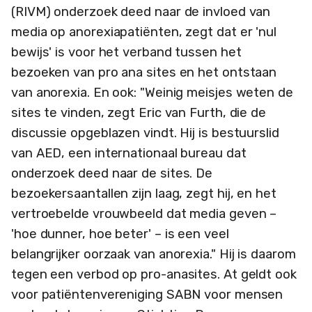
(RIVM) onderzoek deed naar de invloed van
media op anorexiapatiënten, zegt dat er 'nul
bewijs' is voor het verband tussen het
bezoeken van pro ana sites en het ontstaan
van anorexia. En ook: "Weinig meisjes weten de
sites te vinden, zegt Eric van Furth, die de
discussie opgeblazen vindt. Hij is bestuurslid
van AED, een internationaal bureau dat
onderzoek deed naar de sites. De
bezoekersaantallen zijn laag, zegt hij, en het
vertroebelde vrouwbeeld dat media geven –
'hoe dunner, hoe beter' – is een veel
belangrijker oorzaak van anorexia." Hij is daarom
tegen een verbod op pro-anasites. At geldt ook
voor patiëntenvereniging SABN voor mensen