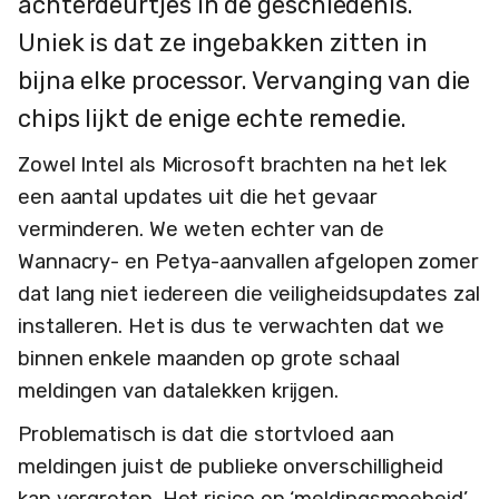
achterdeurtjes in de geschiedenis.
Uniek is dat ze ingebakken zitten in
bijna elke processor. Vervanging van die
chips lijkt de enige echte remedie.
Zowel Intel als Microsoft brachten na het lek
een aantal updates uit die het gevaar
verminderen. We weten echter van de
Wannacry- en Petya-aanvallen afgelopen zomer
dat lang niet iedereen die veiligheidsupdates zal
installeren. Het is dus te verwachten dat we
binnen enkele maanden op grote schaal
meldingen van datalekken krijgen.
Problematisch is dat die stortvloed aan
meldingen juist de publieke onverschilligheid