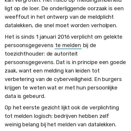
kan vergroten. Het risico op ‘meldingsmoeheid’
ligt op de loer. De onderliggende oorzaak is een
weeffout in het ontwerp van de meldplicht
datalekken, die snel moet worden verholpen.
Het is sinds 1 januari 2016 verplicht om gelekte
persoonsgegevens
te melden
bij de
toezichthouder: de autoriteit
persoonsgegevens. Dat is in principe een goede
zaak, want een melding kan leiden tot
verbetering van de cyberveiligheid. En burgers
krijgen te weten wat er met hun persoonlijke
data is gebeurd.
Op het eerste gezicht lijkt ook de verplichting
tot melden logisch: bedrijven hebben zelf
weinig belang bij het melden van datalekken.