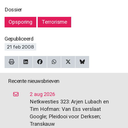
Dossier
Opsporing
Terrorisme
Gepubliceerd
21 feb 2008
Recente nieuwsbrieven
2 aug 2026
Netkwesties 323: Arjen Lubach en
Tim Hofman: Van Ess verslaat
Google; Pleidooi voor Derksen;
Transkauw