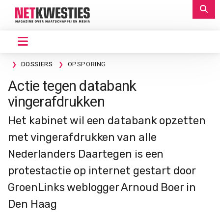
DOSSIERS
OPSPORING
Actie tegen databank
vingerafdrukken
Het kabinet wil een databank opzetten
met vingerafdrukken van alle
Nederlanders Daartegen is een
protestactie op internet gestart door
GroenLinks weblogger Arnoud Boer in
Den Haag