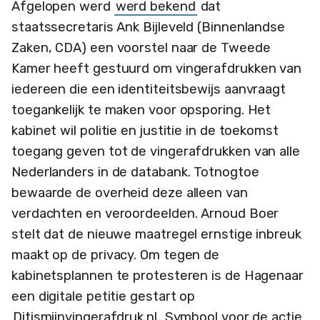
Afgelopen werd
werd bekend
dat
staatssecretaris Ank Bijleveld (Binnenlandse
Zaken, CDA) een voorstel naar de Tweede
Kamer heeft gestuurd om vingerafdrukken van
iedereen die een identiteitsbewijs aanvraagt
toegankelijk te maken voor opsporing. Het
kabinet wil politie en justitie in de toekomst
toegang geven tot de vingerafdrukken van alle
Nederlanders in de databank. Totnogtoe
bewaarde de overheid deze alleen van
verdachten en veroordeelden. Arnoud Boer
stelt dat de nieuwe maatregel ernstige inbreuk
maakt op de privacy. Om tegen de
kabinetsplannen te protesteren is de Hagenaar
een digitale petitie gestart op
Ditismijnvingerafdruk.nl
. Symbool voor de actie