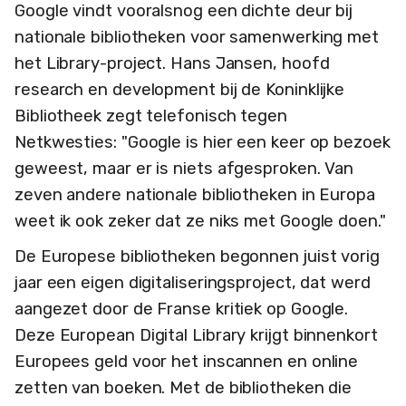
Google vindt vooralsnog een dichte deur bij
nationale bibliotheken voor samenwerking met
het Library-project. Hans Jansen, hoofd
research en development bij de Koninklijke
Bibliotheek zegt telefonisch tegen
Netkwesties: "Google is hier een keer op bezoek
geweest, maar er is niets afgesproken. Van
zeven andere nationale bibliotheken in Europa
weet ik ook zeker dat ze niks met Google doen."
De Europese bibliotheken begonnen juist vorig
jaar een eigen digitaliseringsproject, dat werd
aangezet door de Franse kritiek op Google.
Deze European Digital Library krijgt binnenkort
Europees geld voor het inscannen en online
zetten van boeken. Met de bibliotheken die