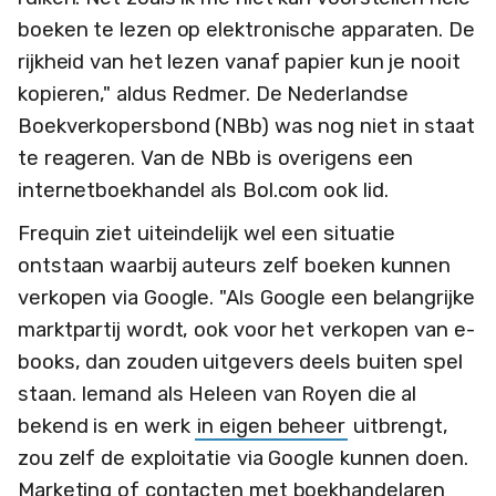
boeken te lezen op elektronische apparaten. De
rijkheid van het lezen vanaf papier kun je nooit
kopieren," aldus Redmer. De Nederlandse
Boekverkopersbond (NBb) was nog niet in staat
te reageren. Van de NBb is overigens een
internetboekhandel als Bol.com ook lid.
Frequin ziet uiteindelijk wel een situatie
ontstaan waarbij auteurs zelf boeken kunnen
verkopen via Google. "Als Google een belangrijke
marktpartij wordt, ook voor het verkopen van e-
books, dan zouden uitgevers deels buiten spel
staan. Iemand als Heleen van Royen die al
bekend is en werk
in eigen beheer
uitbrengt,
zou zelf de exploitatie via Google kunnen doen.
Marketing of contacten met boekhandelaren