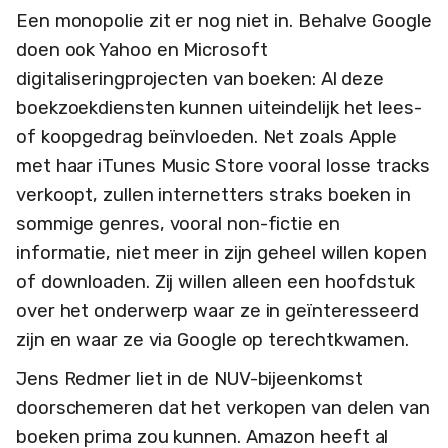
Een monopolie zit er nog niet in. Behalve Google
doen ook Yahoo en Microsoft
digitaliseringprojecten van boeken: Al deze
boekzoekdiensten kunnen uiteindelijk het lees-
of koopgedrag beïnvloeden. Net zoals Apple
met haar iTunes Music Store vooral losse tracks
verkoopt, zullen internetters straks boeken in
sommige genres, vooral non-fictie en
informatie, niet meer in zijn geheel willen kopen
of downloaden. Zij willen alleen een hoofdstuk
over het onderwerp waar ze in geïnteresseerd
zijn en waar ze via Google op terechtkwamen.
Jens Redmer liet in de NUV-bijeenkomst
doorschemeren dat het verkopen van delen van
boeken prima zou kunnen. Amazon heeft al