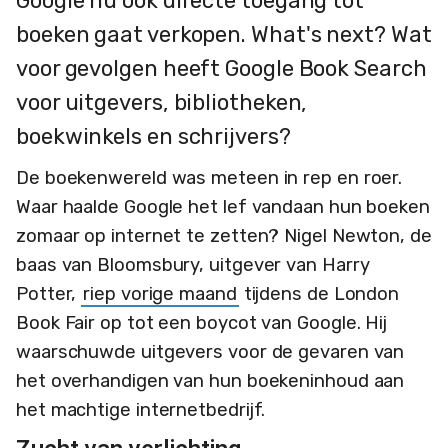
Google nu ook directe toegang tot
boeken gaat verkopen. What's next? Wat
voor gevolgen heeft Google Book Search
voor uitgevers, bibliotheken,
boekwinkels en schrijvers?
De boekenwereld was meteen in rep en roer.
Waar haalde Google het lef vandaan hun boeken
zomaar op internet te zetten? Nigel Newton, de
baas van Bloomsbury, uitgever van Harry
Potter,
riep vorige maand
tijdens de London
Book Fair op tot een boycot van Google. Hij
waarschuwde uitgevers voor de gevaren van
het overhandigen van hun boekeninhoud aan
het machtige internetbedrijf.