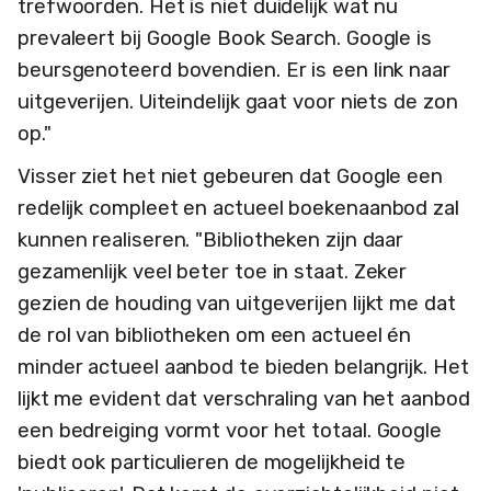
trefwoorden. Het is niet duidelijk wat nu
prevaleert bij Google Book Search. Google is
beursgenoteerd bovendien. Er is een link naar
uitgeverijen. Uiteindelijk gaat voor niets de zon
op."
Visser ziet het niet gebeuren dat Google een
redelijk compleet en actueel boekenaanbod zal
kunnen realiseren. "Bibliotheken zijn daar
gezamenlijk veel beter toe in staat. Zeker
gezien de houding van uitgeverijen lijkt me dat
de rol van bibliotheken om een actueel én
minder actueel aanbod te bieden belangrijk. Het
lijkt me evident dat verschraling van het aanbod
een bedreiging vormt voor het totaal. Google
biedt ook particulieren de mogelijkheid te