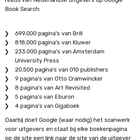
Book Search:
699.000 pagina's van Brill
818.000 pagina's van Kluwer
233.000 pagina's van Amsterdam
University Press
20.500 pagina's van 010 publishers
9 pagina's van Otto Cramwinckel
8 pagina's van Art Revisited
5 pagina's van Eburon
4 pagina's van Gigaboek
Daarbij doet Google (waar nodig) het scanwerk
voor uitgevers en staat bij elke boekenpagina
op de site een link naar de site van de uitgever