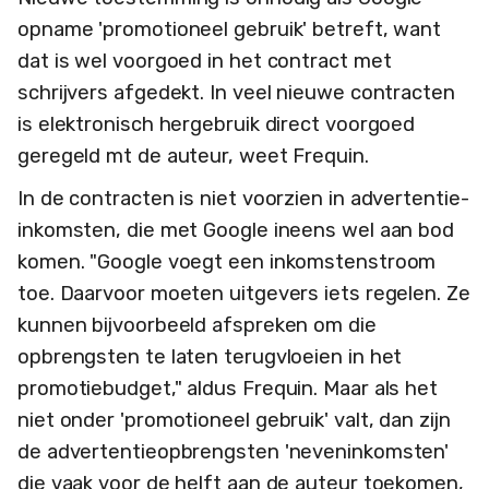
opname 'promotioneel gebruik' betreft, want
dat is wel voorgoed in het contract met
schrijvers afgedekt. In veel nieuwe contracten
is elektronisch hergebruik direct voorgoed
geregeld mt de auteur, weet Frequin.
In de contracten is niet voorzien in advertentie-
inkomsten, die met Google ineens wel aan bod
komen. "Google voegt een inkomstenstroom
toe. Daarvoor moeten uitgevers iets regelen. Ze
kunnen bijvoorbeeld afspreken om die
opbrengsten te laten terugvloeien in het
promotiebudget," aldus Frequin. Maar als het
niet onder 'promotioneel gebruik' valt, dan zijn
de advertentieopbrengsten 'neveninkomsten'
die vaak voor de helft aan de auteur toekomen,