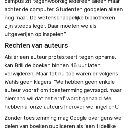
campus zit tegenwoordig iedereen alleen maar
achter de computer. Studenten googelen alleen
nog maar. De wetenschappelijke bibliotheken
zijn steeds leger. Daar moeten we als
uitgeverijen op inspelen."
Rechten van auteurs
Als er een auteur protesteert tegen opname,
kan Brill de boeken binnen 48 uur laten
verwijderen. Maar tot nu toe waren er volgens
Wahls geen klagers. "We hebben geen enkele
auteur vooraf om toestemming gevraagd, maar
niemand wil dat het eraf wordt gehaald. We
hebben al onze auteurs hierover wel ingelicht."
Zonder toestemming mag Google overigens wel
delen van boeken publiceren als 'een tijdelijke