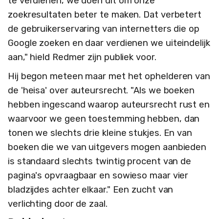
te verdienen, we doen dit om onze
zoekresultaten beter te maken. Dat verbetert
de gebruikerservaring van internetters die op
Google zoeken en daar verdienen we uiteindelijk
aan," hield Redmer zijn publiek voor.
Hij begon meteen maar met het ophelderen van
de 'heisa' over auteursrecht. "Als we boeken
hebben ingescand waarop auteursrecht rust en
waarvoor we geen toestemming hebben, dan
tonen we slechts drie kleine stukjes. En van
boeken die we van uitgevers mogen aanbieden
is standaard slechts twintig procent van de
pagina's opvraagbaar en sowieso maar vier
bladzijdes achter elkaar." Een zucht van
verlichting door de zaal.