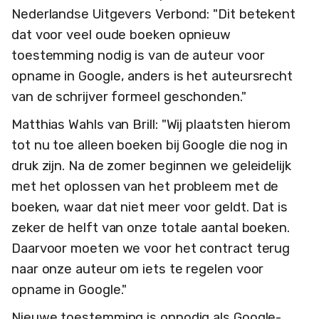
Nederlandse Uitgevers Verbond: "Dit betekent
dat voor veel oude boeken opnieuw
toestemming nodig is van de auteur voor
opname in Google, anders is het auteursrecht
van de schrijver formeel geschonden."
Matthias Wahls van Brill: "Wij plaatsten hierom
tot nu toe alleen boeken bij Google die nog in
druk zijn. Na de zomer beginnen we geleidelijk
met het oplossen van het probleem met de
boeken, waar dat niet meer voor geldt. Dat is
zeker de helft van onze totale aantal boeken.
Daarvoor moeten we voor het contract terug
naar onze auteur om iets te regelen voor
opname in Google."
Nieuwe toestemming is onnodig als Google-