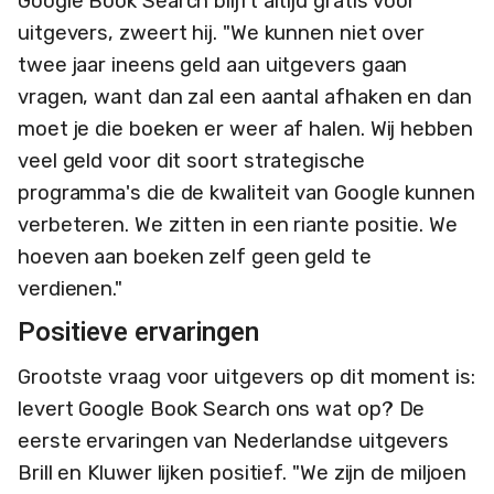
Google Book Search blijft altijd gratis voor
uitgevers, zweert hij. "We kunnen niet over
twee jaar ineens geld aan uitgevers gaan
vragen, want dan zal een aantal afhaken en dan
moet je die boeken er weer af halen. Wij hebben
veel geld voor dit soort strategische
programma's die de kwaliteit van Google kunnen
verbeteren. We zitten in een riante positie. We
hoeven aan boeken zelf geen geld te
verdienen."
Positieve ervaringen
Grootste vraag voor uitgevers op dit moment is:
levert Google Book Search ons wat op? De
eerste ervaringen van Nederlandse uitgevers
Brill en Kluwer lijken positief. "We zijn de miljoen