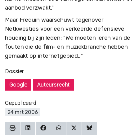
aanbod verzwakt."
Maar Frequin waarschuwt tegenover
Netkwesties voor een verkeerde defensieve
houding bij zijn leden: "We moeten leren van de
fouten die de film- en muziekbranche hebben
gemaakt op internetgebied..."
Dossier
Google
Auteursrecht
Gepubliceerd
24 mrt 2006