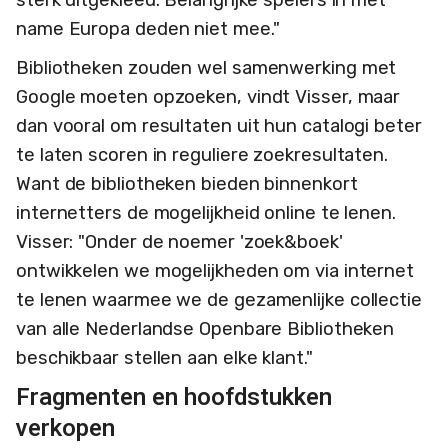
name Europa deden niet mee."
Bibliotheken zouden wel samenwerking met
Google moeten opzoeken, vindt Visser, maar
dan vooral om resultaten uit hun catalogi beter
te laten scoren in reguliere zoekresultaten.
Want de bibliotheken bieden binnenkort
internetters de mogelijkheid online te lenen.
Visser: "Onder de noemer 'zoek&boek'
ontwikkelen we mogelijkheden om via internet
te lenen waarmee we de gezamenlijke collectie
van alle Nederlandse Openbare Bibliotheken
beschikbaar stellen aan elke klant."
Fragmenten en hoofdstukken
verkopen