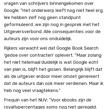
vragen van schrijvers binnengekomen over
Google: "Het onderwerp leeft nog niet heel erg.
We hebben zelf nog geen standpunt
geformuleerd. we zijn nog in gesprek met het
Uitgeversverbond. Alle consequenties voor de
auteurs zijn voor ons onduidelijk.
Rijkers verwacht wel dat Google Book Search
'gedoe over contracten' oplevert. "Maar zolang
het niet helemaal duidelijk is wat Google echt
van plan is, blijft het gissen. Belangrijk blijft dat
als de uitgever erdoor meer omzet genereert
dat de auteurs dan ook meer verdienen. Maar ik
heb nog veel vraagtekens."
Frequin van het NUV: "Voor ebooks zijn de
royaltypercentages soms nog niet geregeld.