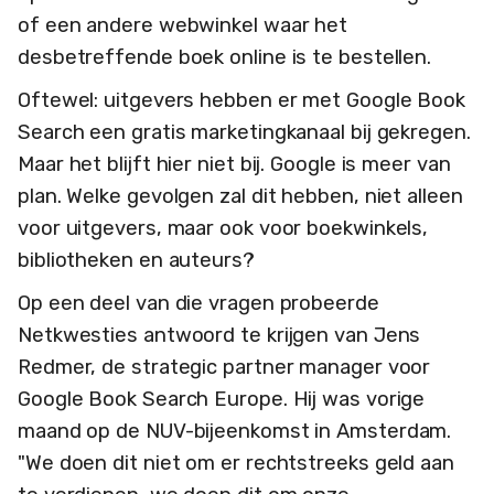
of een andere webwinkel waar het
desbetreffende boek online is te bestellen.
Oftewel: uitgevers hebben er met Google Book
Search een gratis marketingkanaal bij gekregen.
Maar het blijft hier niet bij. Google is meer van
plan. Welke gevolgen zal dit hebben, niet alleen
voor uitgevers, maar ook voor boekwinkels,
bibliotheken en auteurs?
Op een deel van die vragen probeerde
Netkwesties antwoord te krijgen van Jens
Redmer, de strategic partner manager voor
Google Book Search Europe. Hij was vorige
maand op de NUV-bijeenkomst in Amsterdam.
"We doen dit niet om er rechtstreeks geld aan