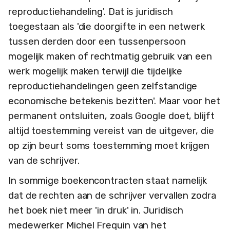
reproductiehandeling'. Dat is juridisch
toegestaan als 'die doorgifte in een netwerk
tussen derden door een tussenpersoon
mogelijk maken of rechtmatig gebruik van een
werk mogelijk maken terwijl die tijdelijke
reproductiehandelingen geen zelfstandige
economische betekenis bezitten'. Maar voor het
permanent ontsluiten, zoals Google doet, blijft
altijd toestemming vereist van de uitgever, die
op zijn beurt soms toestemming moet krijgen
van de schrijver.
In sommige boekencontracten staat namelijk
dat de rechten aan de schrijver vervallen zodra
het boek niet meer 'in druk' in. Juridisch
medewerker Michel Frequin van het