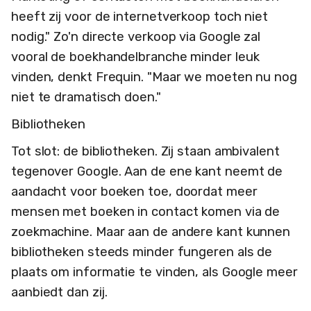
heeft zij voor de internetverkoop toch niet
nodig." Zo'n directe verkoop via Google zal
vooral de boekhandelbranche minder leuk
vinden, denkt Frequin. "Maar we moeten nu nog
niet te dramatisch doen."
Bibliotheken
Tot slot: de bibliotheken. Zij staan ambivalent
tegenover Google. Aan de ene kant neemt de
aandacht voor boeken toe, doordat meer
mensen met boeken in contact komen via de
zoekmachine. Maar aan de andere kant kunnen
bibliotheken steeds minder fungeren als de
plaats om informatie te vinden, als Google meer
aanbiedt dan zij.