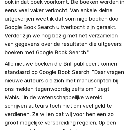
ook in dat boek voorkomt. Die boeken worden in
eens veel vaker verkocht. Van enkele kleine
uitgeverijen weet ik dat sommige boeken door
Google Book Search uitverkocht zijn geraakt.
Verder zijn we nog bezig met het verzamelen
van gegevens over de resultaten die uitgevers
boeken met Google Book Search."
Alle nieuwe boeken die Brill publiceert komen
standaard op Google Book Search. "Daar vragen
nieuwe auteurs die zich met manuscripten bij
ons melden tegenwoordig zelfs om," zegt
Wahls. "In de wetenschappelijke wereld
schrijven auteurs toch niet om veel geld te
verdienen. Ze willen dat wij voor hen een zo
groot mogelijke verspreiding regelen. Op een