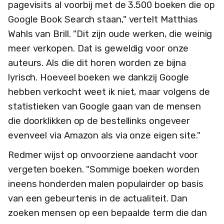
pagevisits al voorbij met de 3.500 boeken die op
Google Book Search staan," vertelt Matthias
Wahls van Brill. "Dit zijn oude werken, die weinig
meer verkopen. Dat is geweldig voor onze
auteurs. Als die dit horen worden ze bijna
lyrisch. Hoeveel boeken we dankzij Google
hebben verkocht weet ik niet, maar volgens de
statistieken van Google gaan van de mensen
die doorklikken op de bestellinks ongeveer
evenveel via Amazon als via onze eigen site."
Redmer wijst op onvoorziene aandacht voor
vergeten boeken. "Sommige boeken worden
ineens honderden malen populairder op basis
van een gebeurtenis in de actualiteit. Dan
zoeken mensen op een bepaalde term die dan