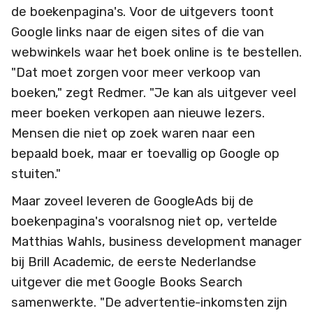
de boekenpagina's. Voor de uitgevers toont
Google links naar de eigen sites of die van
webwinkels waar het boek online is te bestellen.
"Dat moet zorgen voor meer verkoop van
boeken," zegt Redmer. "Je kan als uitgever veel
meer boeken verkopen aan nieuwe lezers.
Mensen die niet op zoek waren naar een
bepaald boek, maar er toevallig op Google op
stuiten."
Maar zoveel leveren de GoogleAds bij de
boekenpagina's vooralsnog niet op, vertelde
Matthias Wahls, business development manager
bij Brill Academic, de eerste Nederlandse
uitgever die met Google Books Search
samenwerkte. "De advertentie-inkomsten zijn