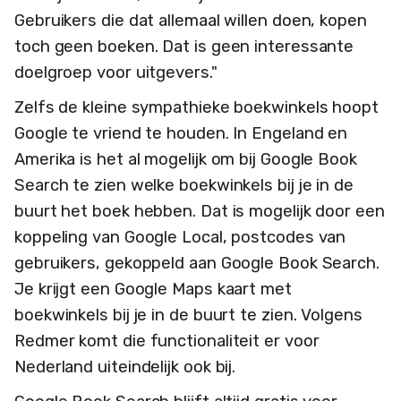
Gebruikers die dat allemaal willen doen, kopen
toch geen boeken. Dat is geen interessante
doelgroep voor uitgevers."
Zelfs de kleine sympathieke boekwinkels hoopt
Google te vriend te houden. In Engeland en
Amerika is het al mogelijk om bij Google Book
Search te zien welke boekwinkels bij je in de
buurt het boek hebben. Dat is mogelijk door een
koppeling van Google Local, postcodes van
gebruikers, gekoppeld aan Google Book Search.
Je krijgt een Google Maps kaart met
boekwinkels bij je in de buurt te zien. Volgens
Redmer komt die functionaliteit er voor
Nederland uiteindelijk ook bij.