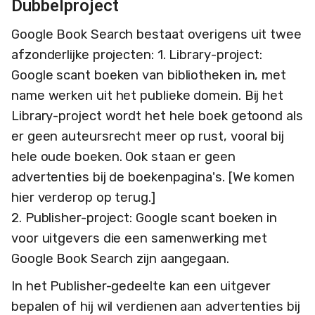
Dubbelproject
Google Book Search bestaat overigens uit twee
afzonderlijke projecten: 1. Library-project:
Google scant boeken van bibliotheken in, met
name werken uit het publieke domein. Bij het
Library-project wordt het hele boek getoond als
er geen auteursrecht meer op rust, vooral bij
hele oude boeken. Ook staan er geen
advertenties bij de boekenpagina's. [We komen
hier verderop op terug.]
2. Publisher-project: Google scant boeken in
voor uitgevers die een samenwerking met
Google Book Search zijn aangegaan.
In het Publisher-gedeelte kan een uitgever
bepalen of hij wil verdienen aan advertenties bij