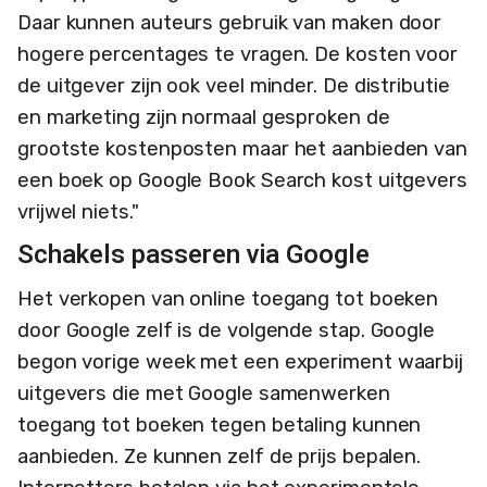
Daar kunnen auteurs gebruik van maken door
hogere percentages te vragen. De kosten voor
de uitgever zijn ook veel minder. De distributie
en marketing zijn normaal gesproken de
grootste kostenposten maar het aanbieden van
een boek op Google Book Search kost uitgevers
vrijwel niets."
Schakels passeren via Google
Het verkopen van online toegang tot boeken
door Google zelf is de volgende stap. Google
begon vorige week met een experiment waarbij
uitgevers die met Google samenwerken
toegang tot boeken tegen betaling kunnen
aanbieden. Ze kunnen zelf de prijs bepalen.