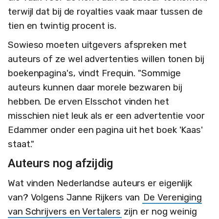
terwijl dat bij de royalties vaak maar tussen de
tien en twintig procent is.
Sowieso moeten uitgevers afspreken met
auteurs of ze wel advertenties willen tonen bij
boekenpagina's, vindt Frequin. "Sommige
auteurs kunnen daar morele bezwaren bij
hebben. De erven Elsschot vinden het
misschien niet leuk als er een advertentie voor
Edammer onder een pagina uit het boek 'Kaas'
staat."
Auteurs nog afzijdig
Wat vinden Nederlandse auteurs er eigenlijk
van? Volgens Janne Rijkers van
De Vereniging
van Schrijvers en Vertalers
zijn er nog weinig