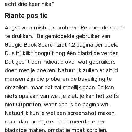
echt drie keer niks."
Riante positie
Angst voor misbruik probeert Redmer de kop in
te drukken. "De gemiddelde gebruiker van
Google Book Search ziet 1.2 pagina per boek.
Dus hij klikt hooguit nog één bladzijde verder.
Dat geeft een indicatie over wat gebruikers
doen met je boeken. Natuurlijk zullen er altijd
mensen zijn die proberen de beveiliging te
omzeilen, maar dat zal moeilijk gaan. Je kan
niets opslaan van wat je ziet, je kan het zelfs
niet uitprinten, want dan is de pagina wit.
Natuurlijk kun je wel een screenshot maken,
maar dan moet je er toch meerdere per
bladzijde maken, omdat je moet scrollen.