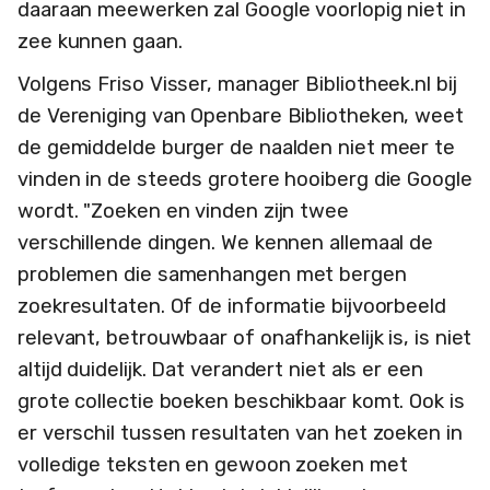
daaraan meewerken zal Google voorlopig niet in
zee kunnen gaan.
Volgens Friso Visser, manager Bibliotheek.nl bij
de Vereniging van Openbare Bibliotheken, weet
de gemiddelde burger de naalden niet meer te
vinden in de steeds grotere hooiberg die Google
wordt. "Zoeken en vinden zijn twee
verschillende dingen. We kennen allemaal de
problemen die samenhangen met bergen
zoekresultaten. Of de informatie bijvoorbeeld
relevant, betrouwbaar of onafhankelijk is, is niet
altijd duidelijk. Dat verandert niet als er een
grote collectie boeken beschikbaar komt. Ook is
er verschil tussen resultaten van het zoeken in
volledige teksten en gewoon zoeken met