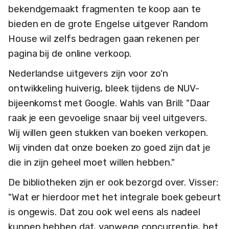
bekendgemaakt fragmenten te koop aan te
bieden en de grote Engelse uitgever Random
House wil zelfs bedragen gaan rekenen per
pagina bij de online verkoop.
Nederlandse uitgevers zijn voor zo'n
ontwikkeling huiverig, bleek tijdens de NUV-
bijeenkomst met Google. Wahls van Brill: "Daar
raak je een gevoelige snaar bij veel uitgevers.
Wij willen geen stukken van boeken verkopen.
Wij vinden dat onze boeken zo goed zijn dat je
die in zijn geheel moet willen hebben."
De bibliotheken zijn er ook bezorgd over. Visser:
"Wat er hierdoor met het integrale boek gebeurt
is ongewis. Dat zou ook wel eens als nadeel
kunnen hebben dat, vanwege concurrentie, het