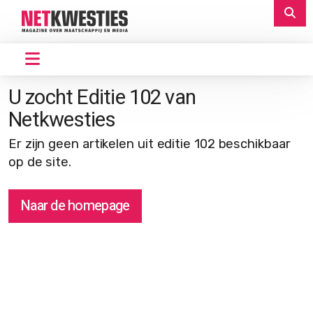
U zocht Editie 102 van
Netkwesties
Er zijn geen artikelen uit editie 102 beschikbaar
op de site.
Naar de homepage