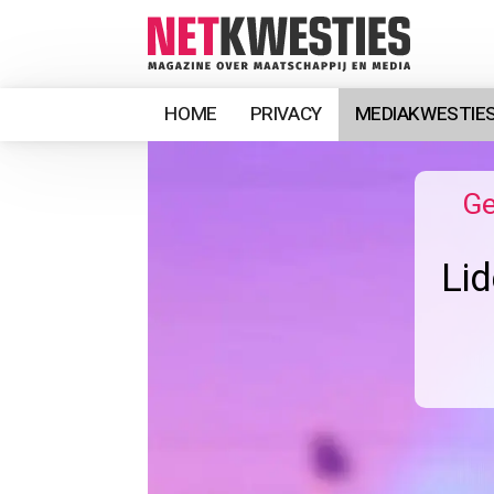
HOME
PRIVACY
MEDIAKWESTIE
Ge
Lid