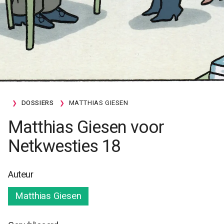
DOSSIERS
MATTHIAS GIESEN
Matthias Giesen voor
Netkwesties 18
Auteur
Matthias Giesen