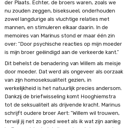
der Plaats. Echter, de broers waren, zoals we
nu zouden zeggen, biseksueel, onderhouden
zowel langdurige als vluchtige relaties met
mannen, en stimuleren elkaar daarin. In de
memoires van Marinus stond er maar één zin
over: “Door psychische reacties op mijn moeder
is mijn broer geëindigd aan de verkeerde kant.”
Dit behelst de benadering van Willem als meisje
door moeder. Dat werd als ongeveer als oorzaak
van zijn homoseksualiteit gezien, in
werkelijkheid is het natuurlijk precies andersom.
Dankzij de briefwisseling komt Hooghiemstra
tot de seksualiteit als drijvende kracht. Marinus
schrijft oudere broer Aert: “Willem wil trouwen,
terwijl jij net zo goed weet als ik wat zijn aanleg