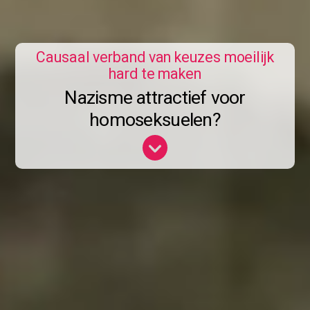
Causaal verband van keuzes moeilijk
hard te maken
Nazisme attractief voor
homoseksuelen?