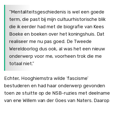
“Mentaliteitsgeschiedenis is wel een goede
term, die past bij mijn cultuurhistorische blik
die ik eerder had met de biografie van Kees
Boeke en boeken over het koningshuis. Dat
realiseer me nu pas goed. De Tweede
Wereldoorlog dus ook, al was het een nieuw
onderwerp voor me, voorheen trok die me
totaal niet.”
Echter, Hooghiemstra wilde ‘fascisme’
bestuderen en had haar onderwerp gevonden
toen ze stuitte op de NSB-ruzies met deelname
van ene Willem van der Goes van Naters. Daarop
wilde ze weten: