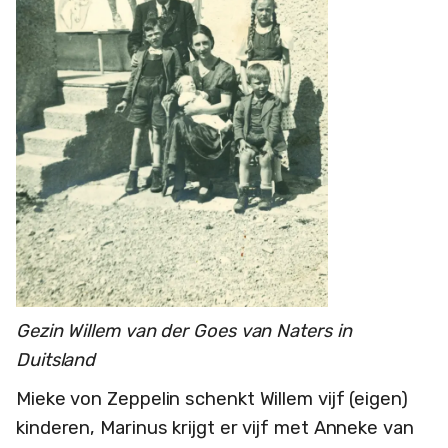
Gezin Willem van der Goes van Naters in
Duitsland
Mieke von Zeppelin schenkt Willem vijf (eigen)
kinderen, Marinus krijgt er vijf met Anneke van