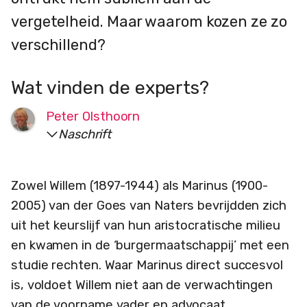
vergetelheid. Maar waarom kozen ze zo
verschillend?
Wat vinden de experts?
Peter Olsthoorn
Naschrift
Zowel Willem (1897-1944) als Marinus (1900-
2005) van der Goes van Naters bevrijdden zich
uit het keurslijf van hun aristocratische milieu
en kwamen in de ‘burgermaatschappij’ met een
studie rechten. Waar Marinus direct succesvol
is, voldoet Willem niet aan de verwachtingen
van de voorname vader en advocaat.