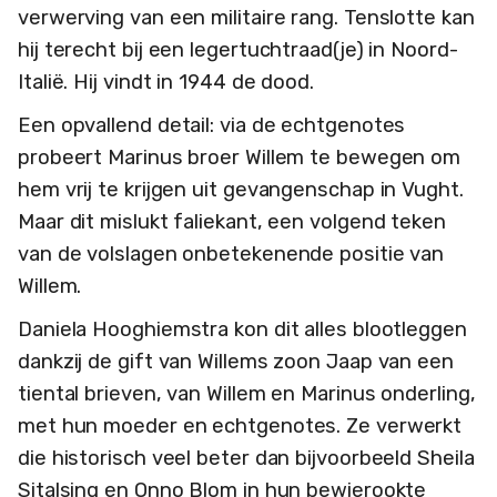
verwerving van een militaire rang. Tenslotte kan
hij terecht bij een legertuchtraad(je) in Noord-
Italië. Hij vindt in 1944 de dood.
Een opvallend detail: via de echtgenotes
probeert Marinus broer Willem te bewegen om
hem vrij te krijgen uit gevangenschap in Vught.
Maar dit mislukt faliekant, een volgend teken
van de volslagen onbetekenende positie van
Willem.
Daniela Hooghiemstra kon dit alles blootleggen
dankzij de gift van Willems zoon Jaap van een
tiental brieven, van Willem en Marinus onderling,
met hun moeder en echtgenotes. Ze verwerkt
die historisch veel beter dan bijvoorbeeld Sheila
Sitalsing en Onno Blom in hun bewierookte