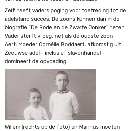
Zelf heeft vaders poging voor toetreding tot de
adelstand succes. De zoons kunnen dan in de
biografie “De Rode en de Zwarte Jonker” heten.
Vader sterft vroeg, net als de oudste zoon
Aert. Moeder Cornélie Boddaert, afkomstig uit
Zeeuwse adel - inclusief slavenhandel -,
domineert de opvoeding.
Willem (rechts op de foto) en Marinus moeten