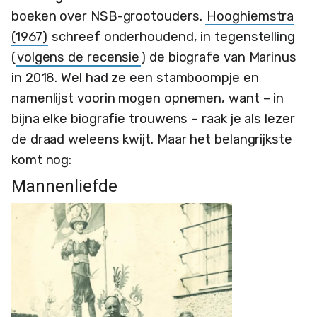
boeken over NSB-grootouders.
Hooghiemstra
(1967)
schreef onderhoudend, in tegenstelling
(
volgens de recensie
) de biografe van Marinus
in 2018. Wel had ze een stamboompje en
namenlijst voorin mogen opnemen, want – in
bijna elke biografie trouwens – raak je als lezer
de draad weleens kwijt. Maar het belangrijkste
komt nog:
Mannenliefde