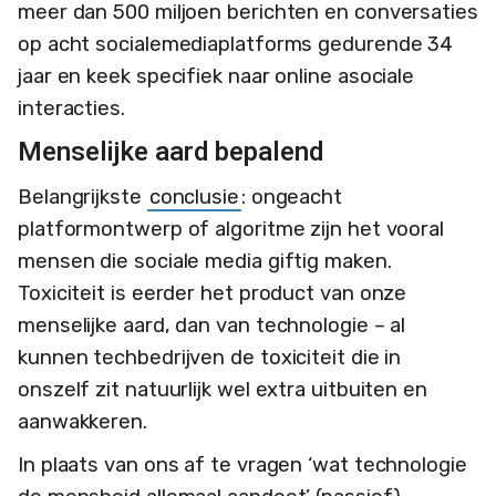
meer dan 500 miljoen berichten en conversaties
op acht socialemediaplatforms gedurende 34
jaar en keek specifiek naar online asociale
interacties.
Menselijke aard bepalend
Belangrijkste
conclusie
: ongeacht
platformontwerp of algoritme zijn het vooral
mensen die sociale media giftig maken.
Toxiciteit is eerder het product van onze
menselijke aard, dan van technologie – al
kunnen techbedrijven de toxiciteit die in
onszelf zit natuurlijk wel extra uitbuiten en
aanwakkeren.
In plaats van ons af te vragen ‘wat technologie