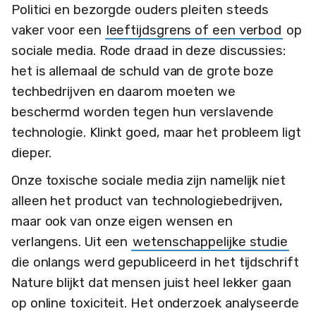
Politici en bezorgde ouders pleiten steeds
vaker voor een
leeftijdsgrens of een verbod
op
sociale media. Rode draad in deze discussies:
het is allemaal de schuld van de grote boze
techbedrijven en daarom moeten we
beschermd worden tegen hun verslavende
technologie. Klinkt goed, maar het probleem ligt
dieper.
Onze toxische sociale media zijn namelijk niet
alleen het product van technologiebedrijven,
maar ook van onze eigen wensen en
verlangens. Uit een
wetenschappelijke studie
die onlangs werd gepubliceerd in het tijdschrift
Nature blijkt dat mensen juist heel lekker gaan
op online toxiciteit. Het onderzoek analyseerde