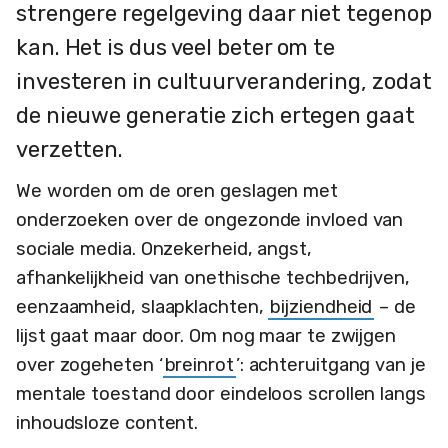
strengere regelgeving daar niet tegenop
kan. Het is dus veel beter om te
investeren in cultuurverandering, zodat
de nieuwe generatie zich ertegen gaat
verzetten.
We worden om de oren geslagen met
onderzoeken over de ongezonde invloed van
sociale media. Onzekerheid, angst,
afhankelijkheid van onethische techbedrijven,
eenzaamheid, slaapklachten,
bijziendheid
– de
lijst gaat maar door. Om nog maar te zwijgen
over zogeheten ‘
breinrot
’: achteruitgang van je
mentale toestand door eindeloos scrollen langs
inhoudsloze content.