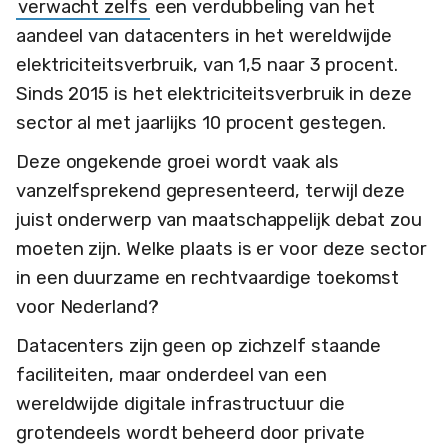
verwacht zelfs
een verdubbeling van het
aandeel van datacenters in het wereldwijde
elektriciteitsverbruik, van 1,5 naar 3 procent.
Sinds 2015 is het elektriciteitsverbruik in deze
sector al met jaarlijks 10 procent gestegen.
Deze ongekende groei wordt vaak als
vanzelfsprekend gepresenteerd, terwijl deze
juist onderwerp van maatschappelijk debat zou
moeten zijn. Welke plaats is er voor deze sector
in een duurzame en rechtvaardige toekomst
voor Nederland?
Datacenters zijn geen op zichzelf staande
faciliteiten, maar onderdeel van een
wereldwijde digitale infrastructuur die
grotendeels wordt beheerd door private