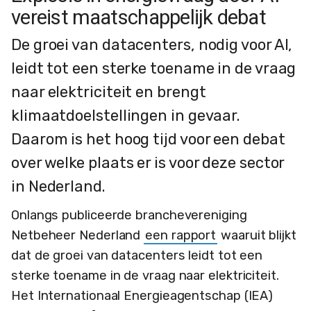
vereist maatschappelijk debat
De groei van datacenters, nodig voor AI,
leidt tot een sterke toename in de vraag
naar elektriciteit en brengt
klimaatdoelstellingen in gevaar.
Daarom is het hoog tijd voor een debat
over welke plaats er is voor deze sector
in Nederland.
Onlangs publiceerde branchevereniging
Netbeheer Nederland
een rapport
waaruit blijkt
dat de groei van datacenters leidt tot een
sterke toename in de vraag naar elektriciteit.
Het Internationaal Energieagentschap (IEA)