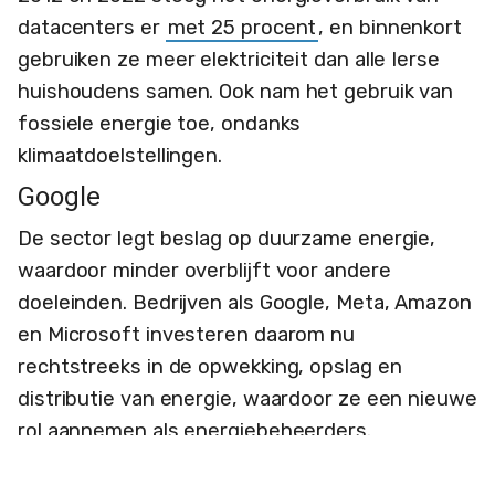
datacenters er
met 25 procent
, en binnenkort
gebruiken ze meer elektriciteit dan alle Ierse
huishoudens samen. Ook nam het gebruik van
fossiele energie toe, ondanks
klimaatdoelstellingen.
Google
De sector legt beslag op duurzame energie,
waardoor minder overblijft voor andere
doeleinden. Bedrijven als Google, Meta, Amazon
en Microsoft investeren daarom nu
rechtstreeks in de opwekking, opslag en
distributie van energie, waardoor ze een nieuwe
rol aannemen als energiebeheerders.
Deze situatie biedt lessen voor Nederland.