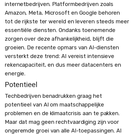
internetbedrijven. Platformbedrijven zoals
Amazon, Meta, Microsoft en Google behoren
tot de rijkste ter wereld en leveren steeds meer
essentiële diensten. Ondanks toenemende
zorgen over deze afhankelijkheid, blijft die
groeien. De recente opmars van AI-diensten
versterkt deze trend: AI vereist intensieve
rekencapaciteit, en dus meer datacenters en
energie.
Potentieel
Techbedrijven benadrukken graag het
potentieel van AI om maatschappelijke
problemen en de klimaatcrisis aan te pakken.
Maar dat mag geen rechtvaardiging zijn voor
ongeremde groei van alle AI-toepassingen. AI