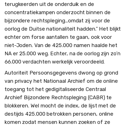
terugkeerden uit de onderduik en de
concentratiekampen onderzocht binnen de
bijzondere rechtspleging…omdat zij voor de
oorlog de Duitse nationaliteit hadden.” Het blijkt
echter om forse aantallen te gaan, ook voor
niet-Joden. Van de 425.000 namen haalde het
NA er 25.000 weg. Echter, na de oorlog zijn zo’n
66.000 verdachten werkelijk veroordeeld.
Autoriteit Persoonsgegevens dwong op grond
van privacy het Nationaal Archief om de online
toegang tot het gedigitaliseerde Centraal
Archief Bijzondere Rechtspleging (CABR) te
blokkeren. Wel mocht de index, de lijst met de
destijds 425.000 betrokken personen, online
komen zodat mensen kunnen zoeken of ze