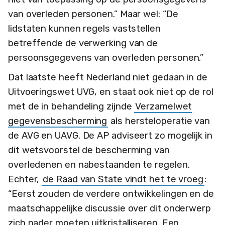
van overleden personen.” Maar wel: “De
lidstaten kunnen regels vaststellen
betreffende de verwerking van de
persoonsgegevens van overleden personen.”
Dat laatste heeft Nederland niet gedaan in de
Uitvoeringswet UVG, en staat ook niet op de rol
met de in behandeling zijnde
Verzamelwet
gegevensbescherming
als hersteloperatie van
de AVG en UAVG. De AP adviseert zo mogelijk in
dit wetsvoorstel de bescherming van
overledenen en nabestaanden te regelen.
Echter,
de Raad van State vindt het te vroeg
:
“Eerst zouden de verdere ontwikkelingen en de
maatschappelijke discussie over dit onderwerp
zich nader moeten uitkristalliseren. Een