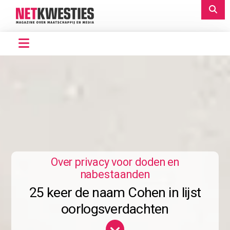
Over privacy voor doden en
nabestaanden
25 keer de naam Cohen in lijst
oorlogsverdachten