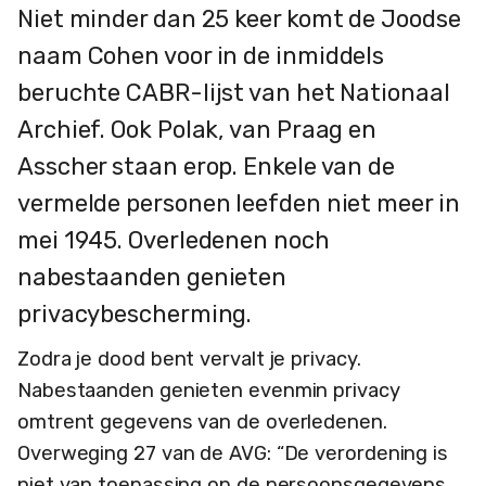
Niet minder dan 25 keer komt de Joodse
naam Cohen voor in de inmiddels
beruchte CABR-lijst van het Nationaal
Archief. Ook Polak, van Praag en
Asscher staan erop. Enkele van de
vermelde personen leefden niet meer in
mei 1945. Overledenen noch
nabestaanden genieten
privacybescherming.
Zodra je dood bent vervalt je privacy.
Nabestaanden genieten evenmin privacy
omtrent gegevens van de overledenen.
Overweging 27 van de AVG: “De verordening is
niet van toepassing op de persoonsgegevens