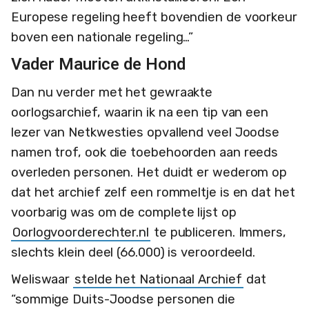
Europese regeling heeft bovendien de voorkeur
boven een nationale regeling…”
Vader Maurice de Hond
Dan nu verder met het gewraakte
oorlogsarchief, waarin ik na een tip van een
lezer van Netkwesties opvallend veel Joodse
namen trof, ook die toebehoorden aan reeds
overleden personen. Het duidt er wederom op
dat het archief zelf een rommeltje is en dat het
voorbarig was om de complete lijst op
Oorlogvoorderechter.nl
te publiceren. Immers,
slechts klein deel (66.000) is veroordeeld.
Weliswaar
stelde het Nationaal Archief
dat
“sommige Duits-Joodse personen die